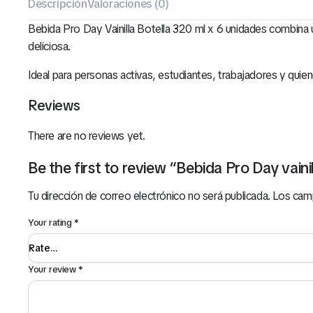
Descripción
Valoraciones (0)
Bebida Pro Day Vainilla Botella 320 ml x 6 unidades combina un
deliciosa.
Ideal para personas activas, estudiantes, trabajadores y quien
Reviews
There are no reviews yet.
Be the first to review “Bebida Pro Day vain
Tu dirección de correo electrónico no será publicada.
Los cam
Your rating
*
Your review
*