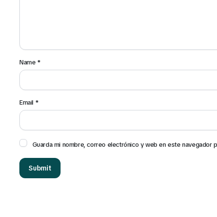
Name
*
Email
*
Guarda mi nombre, correo electrónico y web en este navegador p