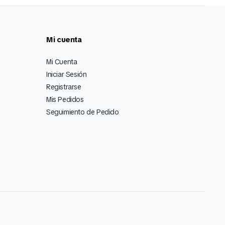
Mi cuenta
Mi Cuenta
Iniciar Sesión
Registrarse
Mis Pedidos
Seguimiento de Pedido