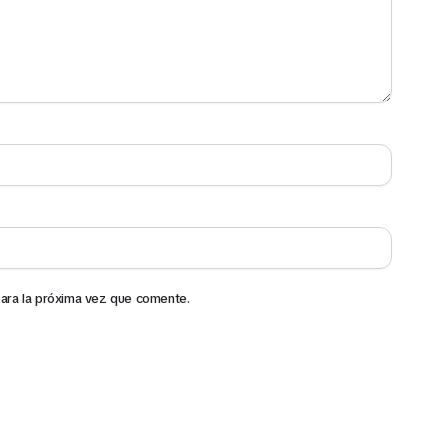
ara la próxima vez que comente.