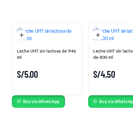
Leche UHT sin lactosa de 946
Leche UHT sin lacto
ml
de 800 ml
S/
5.00
S/
4.50
Buy via WhatsApp
Buy via WhatsA