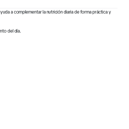
yuda a complementar la nutrición diaria de forma práctica y
nto del día.