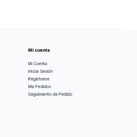
Mi cuenta
Mi Cuenta
Iniciar Sesión
Registrarse
Mis Pedidos
Seguimiento de Pedido