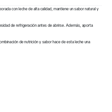
orada con leche de alta calidad, mantiene un sabor natural y
esidad de refrigeración antes de abrirse. Además, aporta
ombinación de nutrición y sabor hace de esta leche una