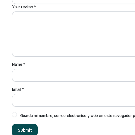
Your review
*
Name
*
Email
*
Guarda mi nombre, correo electrónico y web en este navegador p