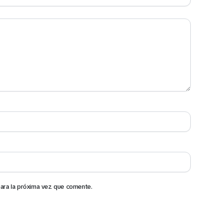
ara la próxima vez que comente.