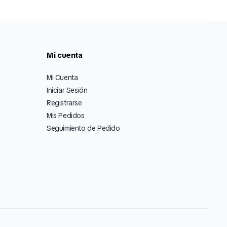
Mi cuenta
Mi Cuenta
Iniciar Sesión
Registrarse
Mis Pedidos
Seguimiento de Pedido