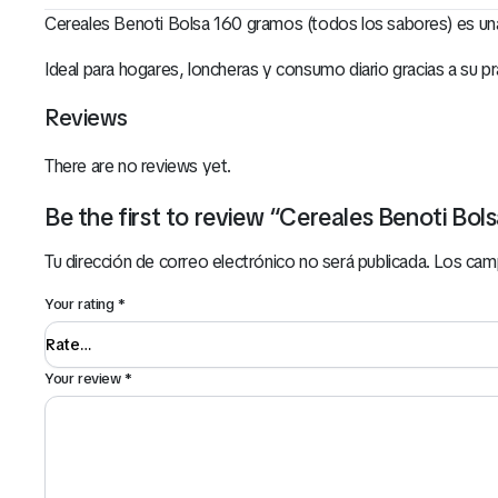
Cereales Benoti Bolsa 160 gramos (todos los sabores) es una
Ideal para hogares, loncheras y consumo diario gracias a su pr
Reviews
There are no reviews yet.
Be the first to review “Cereales Benoti Bol
Tu dirección de correo electrónico no será publicada.
Los cam
Your rating
*
Your review
*