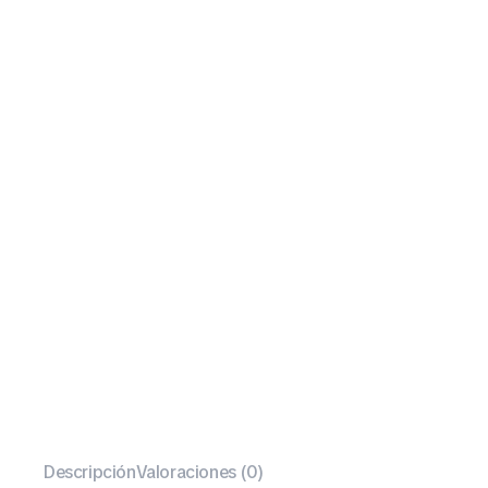
Descripción
Valoraciones (0)