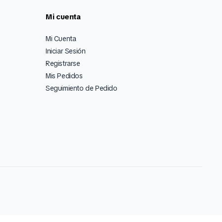
Mi cuenta
Mi Cuenta
Iniciar Sesión
Registrarse
Mis Pedidos
Seguimiento de Pedido