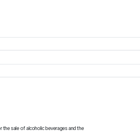
r the sale of alcoholic beverages and the