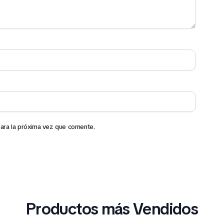
ara la próxima vez que comente.
Productos más Vendidos