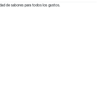
edad de sabores para todos los gustos.