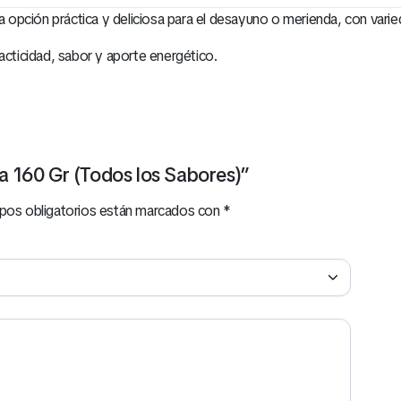
 opción práctica y deliciosa para el desayuno o merienda, con vari
acticidad, sabor y aporte energético.
sa 160 Gr (Todos los Sabores)”
pos obligatorios están marcados con
*