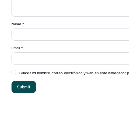
Name
*
Email
*
Guarda mi nombre, correo electrónico y web en este navegador p