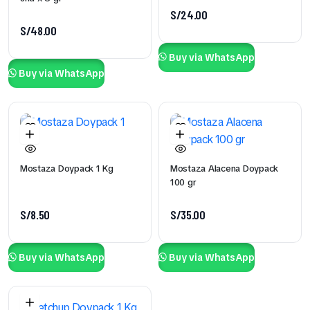
S/
24.00
S/
48.00
Buy via WhatsApp
Buy via WhatsApp
Mostaza Doypack 1 Kg
Mostaza Alacena Doypack
100 gr
S/
8.50
S/
35.00
Buy via WhatsApp
Buy via WhatsApp