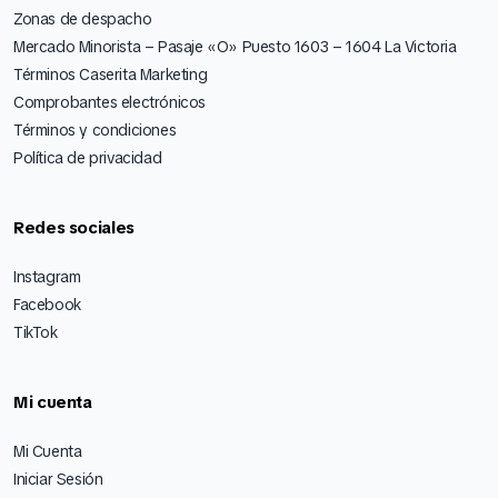
Zonas de despacho
Mercado Minorista – Pasaje «O» Puesto 1603 – 1604 La Victoria
Términos Caserita Marketing
Comprobantes electrónicos
Términos y condiciones
Política de privacidad
Redes sociales
Instagram
Facebook
TikTok
Mi cuenta
Mi Cuenta
Iniciar Sesión