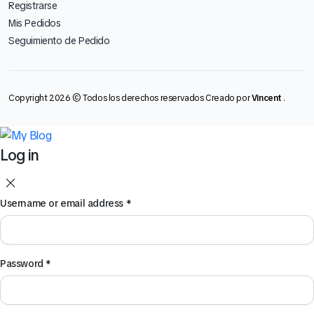
Registrarse
Mis Pedidos
Seguimiento de Pedido
Copyright 2026 © Todos los derechos reservados Creado por
Vincent
.
Log in
Username or email address
*
Password
*