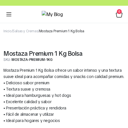
0
Inicio
Salsas y Cremas
Mostaza Premium 1 Kg Bolsa
Mostaza Premium 1 Kg Bolsa
SKU:
MOSTAZA-PREMIUM-1KG
Mostaza Premium 1 Kg Bolsa ofrece un sabor intenso y una textura
suave ideal para acompañar comidas y snacks con calidad premium.
• Delicioso sabor premium
• Textura suave y cremosa
• Ideal para hamburguesas y hot dogs
• Excelente calidad y sabor
• Presentación práctica y rendidora
• Fácil de almacenar y utilizar
• Ideal para hogares y negocios