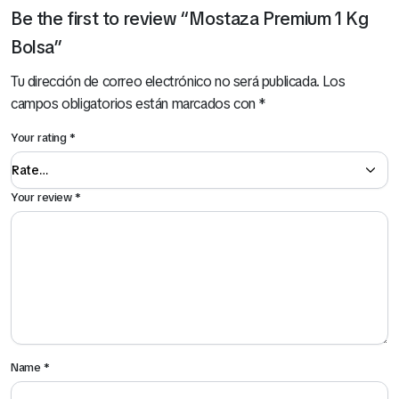
Be the first to review “Mostaza Premium 1 Kg
Bolsa”
Tu dirección de correo electrónico no será publicada.
Los
campos obligatorios están marcados con
*
Your rating
*
Your review
*
Name
*