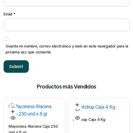
Email
*
Guarda mi nombre, correo electrónico y web en este navegador para la
próxima vez que comente.
Productos más Vendidos
Ketchup Caja 4 Kg
Mayonesa Alacena Caja 250
und x 8 gr