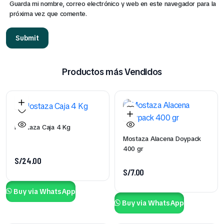
Guarda mi nombre, correo electrónico y web en este navegador para la
próxima vez que comente.
Productos más Vendidos
Mostaza Caja 4 Kg
Mostaza Alacena Doypack
400 gr
S/
24.00
S/
7.00
Buy via WhatsApp
Buy via WhatsApp