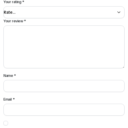
Your rating
*
Your review
*
Name
*
Email
*