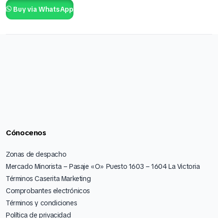
Buy via WhatsApp
Cónocenos
Zonas de despacho
Mercado Minorista – Pasaje «O» Puesto 1603 – 1604 La Victoria
Términos Caserita Marketing
Comprobantes electrónicos
Términos y condiciones
Política de privacidad