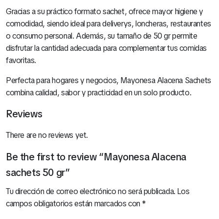
Gracias a su práctico formato sachet, ofrece mayor higiene y
comodidad, siendo ideal para deliverys, loncheras, restaurantes
o consumo personal. Además, su tamaño de 50 gr permite
disfrutar la cantidad adecuada para complementar tus comidas
favoritas.
Perfecta para hogares y negocios, Mayonesa Alacena Sachets
combina calidad, sabor y practicidad en un solo producto.
Reviews
There are no reviews yet.
Be the first to review “Mayonesa Alacena
sachets 50 gr”
Tu dirección de correo electrónico no será publicada.
Los
campos obligatorios están marcados con
*