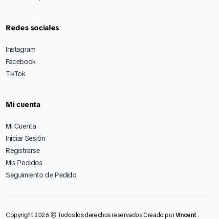
Redes sociales
Instagram
Facebook
TikTok
Mi cuenta
Mi Cuenta
Iniciar Sesión
Registrarse
Mis Pedidos
Seguimiento de Pedido
Copyright 2026 © Todos los derechos reservados Creado por
Vincent
.