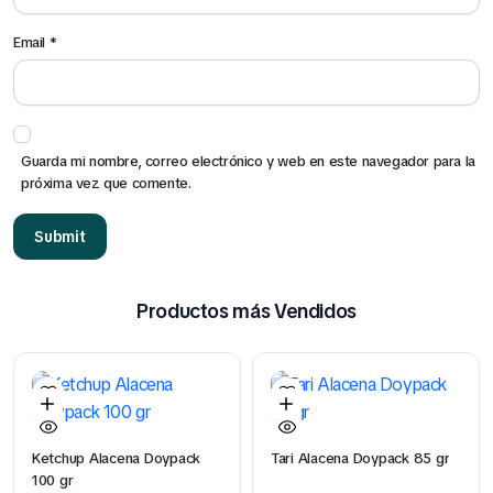
Email
*
Guarda mi nombre, correo electrónico y web en este navegador para la
próxima vez que comente.
Productos más Vendidos
Ketchup Alacena Doypack
Tari Alacena Doypack 85 gr
100 gr