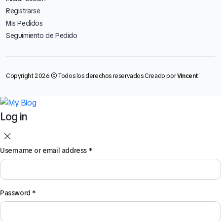
Registrarse
Mis Pedidos
Seguimiento de Pedido
Copyright 2026 © Todos los derechos reservados Creado por
Vincent
.
Log in
Username or email address
*
Password
*