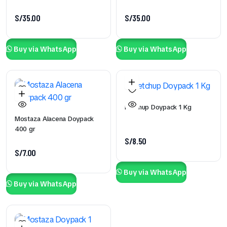
S/
35.00
S/
35.00
Buy via WhatsApp
Buy via WhatsApp
Ketchup Doypack 1 Kg
Mostaza Alacena Doypack
400 gr
S/
8.50
S/
7.00
Buy via WhatsApp
Buy via WhatsApp