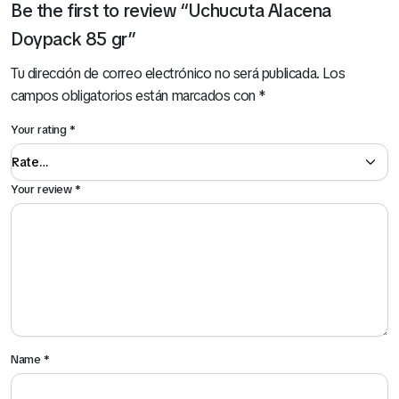
Be the first to review “Uchucuta Alacena
Doypack 85 gr”
Tu dirección de correo electrónico no será publicada.
Los
campos obligatorios están marcados con
*
Your rating
*
Your review
*
Name
*