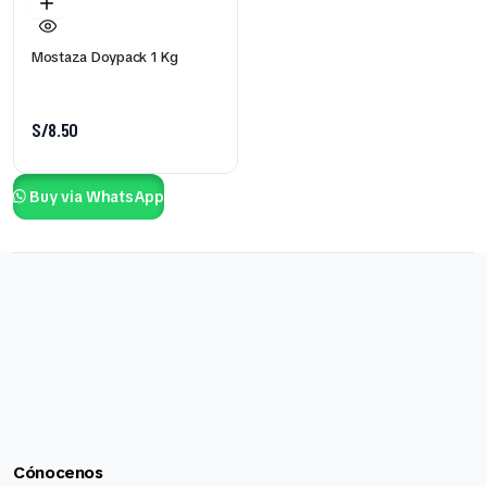
Mostaza Doypack 1 Kg
S/
8.50
Buy via WhatsApp
Cónocenos