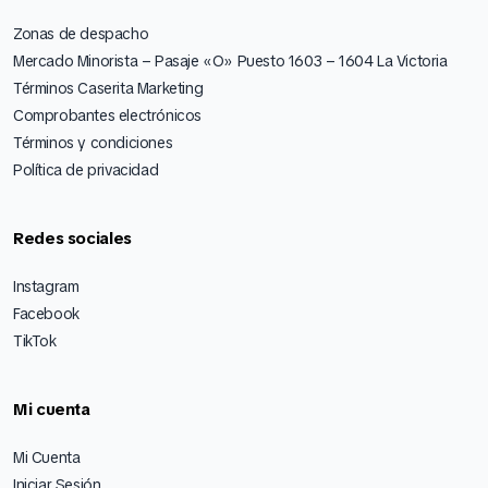
Zonas de despacho
Mercado Minorista – Pasaje «O» Puesto 1603 – 1604 La Victoria
Términos Caserita Marketing
Comprobantes electrónicos
Términos y condiciones
Política de privacidad
Redes sociales
Instagram
Facebook
TikTok
Mi cuenta
Mi Cuenta
Iniciar Sesión