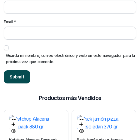
Email
*
Guarda mi nombre, correo electrónico y web en este navegador para la
próxima vez que comente.
Productos más Vendidos
Ketchup Alacena Doypack
Pack jamón pizza /queso