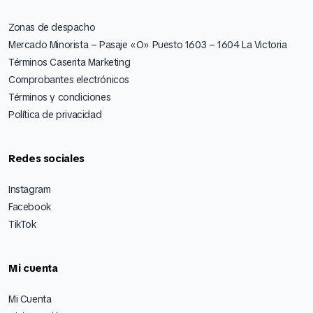
Zonas de despacho
Mercado Minorista – Pasaje «O» Puesto 1603 – 1604 La Victoria
Términos Caserita Marketing
Comprobantes electrónicos
Términos y condiciones
Política de privacidad
Redes sociales
Instagram
Facebook
TikTok
Mi cuenta
Mi Cuenta