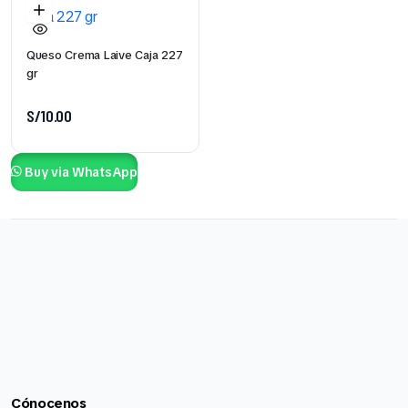
Queso Crema Laive Caja 227
gr
S/
10.00
Buy via WhatsApp
Cónocenos