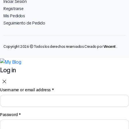
Iniciar Sesión
Registrarse
Mis Pedidos
Seguimiento de Pedido
Copyright 2026 © Todos los derechos reservados Creado por
Vincent
.
Log in
Username or email address
*
Password
*