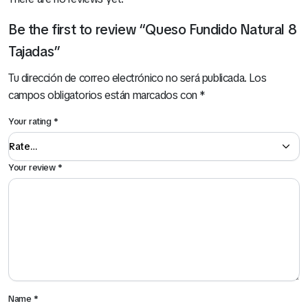
Be the first to review “Queso Fundido Natural 8
Tajadas”
Tu dirección de correo electrónico no será publicada.
Los
campos obligatorios están marcados con
*
Your rating
*
Your review
*
Name
*