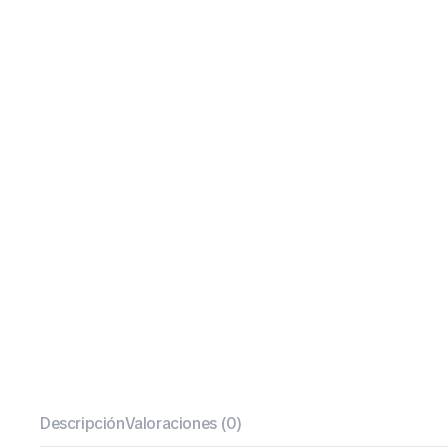
Descripción
Valoraciones (0)