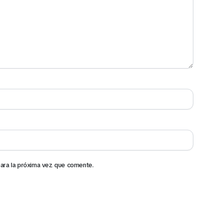
ara la próxima vez que comente.