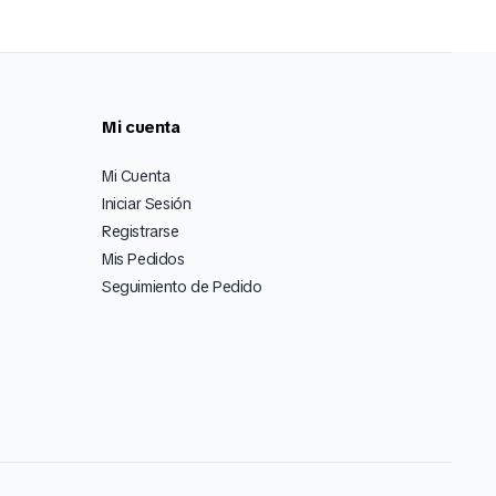
Mi cuenta
Mi Cuenta
Iniciar Sesión
Registrarse
Mis Pedidos
Seguimiento de Pedido