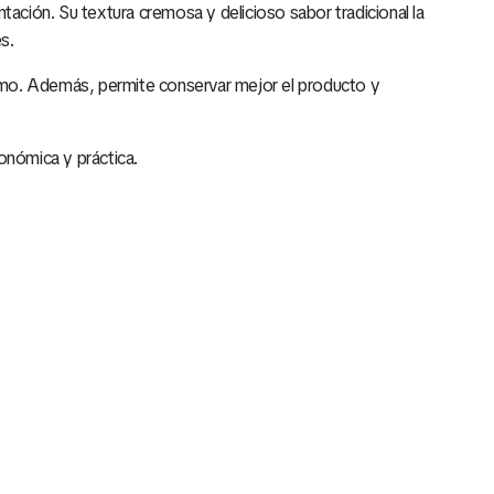
ación. Su textura cremosa y delicioso sabor tradicional la
s.
sumo. Además, permite conservar mejor el producto y
nómica y práctica.