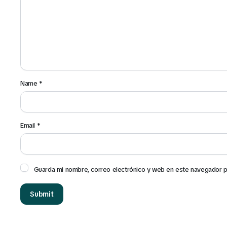
Name
*
Email
*
Guarda mi nombre, correo electrónico y web en este navegador p