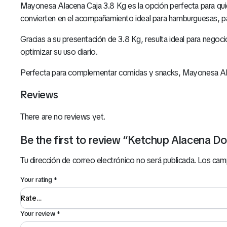
Mayonesa Alacena Caja 3.8 Kg es la opción perfecta para quien
convierten en el acompañamiento ideal para hamburguesas, pap
Gracias a su presentación de 3.8 Kg, resulta ideal para nego
optimizar su uso diario.
Perfecta para complementar comidas y snacks, Mayonesa Alac
Reviews
There are no reviews yet.
Be the first to review “Ketchup Alacena D
Tu dirección de correo electrónico no será publicada.
Los cam
Your rating
*
Your review
*