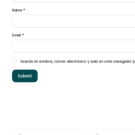
Name
*
Email
*
Guarda mi nombre, correo electrónico y web en este navegador p