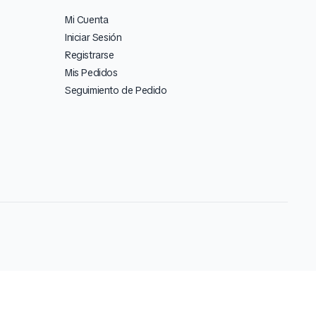
Mi Cuenta
Iniciar Sesión
Registrarse
Mis Pedidos
Seguimiento de Pedido