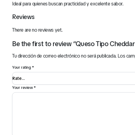
Ideal para quienes buscan practicidad y excelente sabor.
Reviews
There are no reviews yet.
Be the first to review “Queso Tipo Cheddar
Tu dirección de correo electrónico no será publicada.
Los cam
Your rating
*
Your review
*