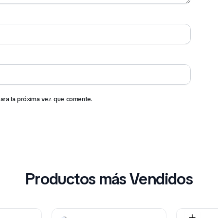
ara la próxima vez que comente.
Productos más Vendidos