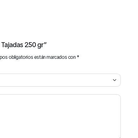
 Tajadas 250 gr”
pos obligatorios están marcados con
*