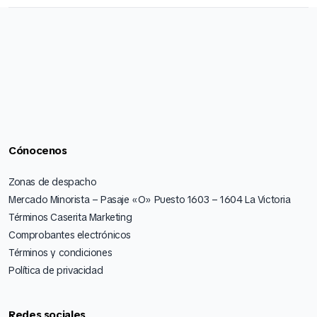
Cónocenos
Zonas de despacho
Mercado Minorista – Pasaje «O» Puesto 1603 – 1604 La Victoria
Términos Caserita Marketing
Comprobantes electrónicos
Términos y condiciones
Política de privacidad
Redes sociales