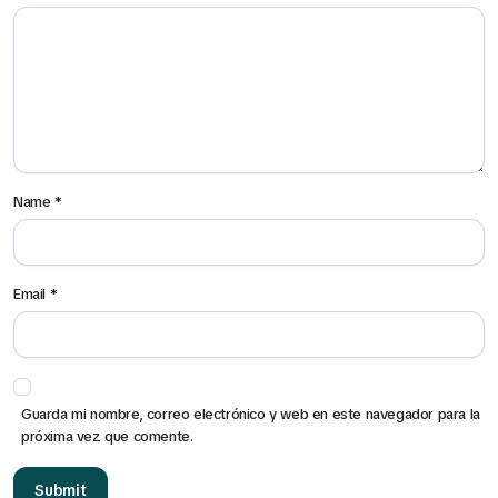
Name
*
Email
*
Guarda mi nombre, correo electrónico y web en este navegador para la
próxima vez que comente.