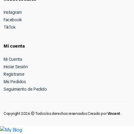
Instagram
Facebook
TikTok
Mi cuenta
Mi Cuenta
Iniciar Sesión
Registrarse
Mis Pedidos
Seguimiento de Pedido
Copyright 2026 © Todos los derechos reservados Creado por
Vincent
.