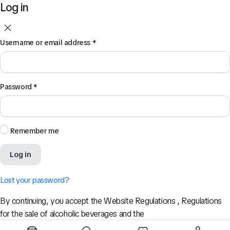
Log in
Username or email address
*
Password
*
Remember me
Log in
Lost your password?
By continuing, you accept the Website Regulations , Regulations
for the sale of alcoholic beverages and the