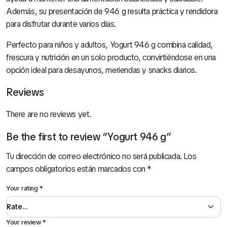
Además, su presentación de 946 g resulta práctica y rendidora
para disfrutar durante varios días.
Perfecto para niños y adultos, Yogurt 946 g combina calidad,
frescura y nutrición en un solo producto, convirtiéndose en una
opción ideal para desayunos, meriendas y snacks diarios.
Reviews
There are no reviews yet.
Be the first to review “Yogurt 946 g”
Tu dirección de correo electrónico no será publicada.
Los
campos obligatorios están marcados con
*
Your rating
*
Your review
*