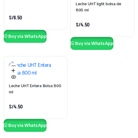
Leche UHT light bolsa de
800 ml
S/
6.50
S/
4.50
Buy via WhatsApp
Buy via WhatsApp
Leche UHT Entera Bolsa 800
ml
S/
4.50
Buy via WhatsApp