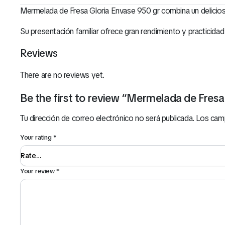
Mermelada de Fresa Gloria Envase 950 gr combina un delicioso 
Su presentación familiar ofrece gran rendimiento y practicidad
Reviews
There are no reviews yet.
Be the first to review “Mermelada de Fresa
Tu dirección de correo electrónico no será publicada.
Los cam
Your rating
*
Your review
*