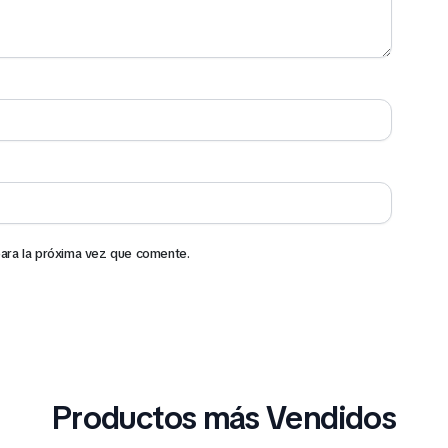
ara la próxima vez que comente.
Productos más Vendidos