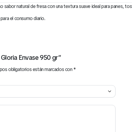
sabor natural de fresa con una textura suave ideal para panes, tost
 para el consumo diario.
 Gloria Envase 950 gr”
pos obligatorios están marcados con
*