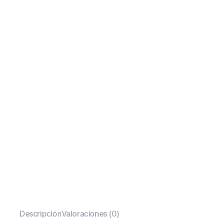
Descripción
Valoraciones (0)