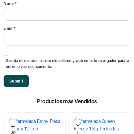
Name
*
Email
*
Guarda mi nombre, correo electrónico y web en este navegador para la
próxima vez que comente.
Productos más Vendidos