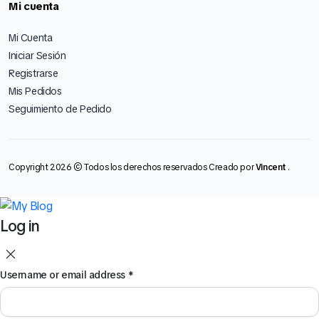
Mi cuenta
Mi Cuenta
Iniciar Sesión
Registrarse
Mis Pedidos
Seguimiento de Pedido
Copyright 2026 © Todos los derechos reservados Creado por
Vincent
.
Log in
Username or email address
*