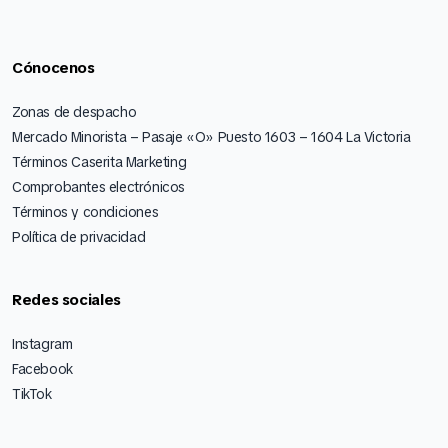
Cónocenos
Zonas de despacho
Mercado Minorista – Pasaje «O» Puesto 1603 – 1604 La Victoria
Términos Caserita Marketing
Comprobantes electrónicos
Términos y condiciones
Política de privacidad
Redes sociales
Instagram
Facebook
TikTok