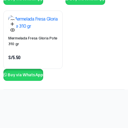
Mermelada Fresa Gloria Pote
310 gr
S/
5.50
Buy via WhatsApp