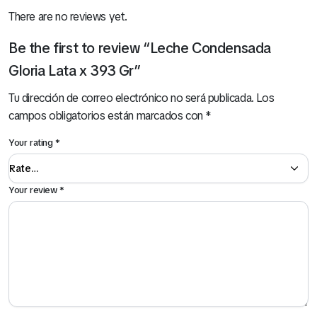
There are no reviews yet.
Be the first to review “Leche Condensada
Gloria Lata x 393 Gr”
Tu dirección de correo electrónico no será publicada.
Los
campos obligatorios están marcados con
*
Your rating
*
Your review
*