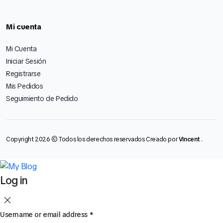
Mi cuenta
Mi Cuenta
Iniciar Sesión
Registrarse
Mis Pedidos
Seguimiento de Pedido
Copyright 2026 © Todos los derechos reservados Creado por
Vincent
.
Log in
Username or email address
*