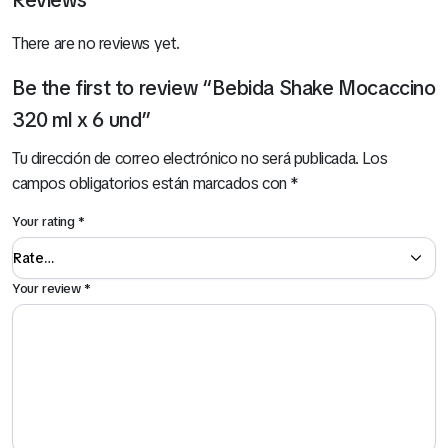
Reviews
There are no reviews yet.
Be the first to review “Bebida Shake Mocaccino
320 ml x 6 und”
Tu dirección de correo electrónico no será publicada.
Los
campos obligatorios están marcados con
*
Your rating
*
Your review
*