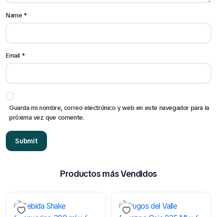
Name
*
Email
*
Guarda mi nombre, correo electrónico y web en este navegador para la
próxima vez que comente.
Productos más Vendidos