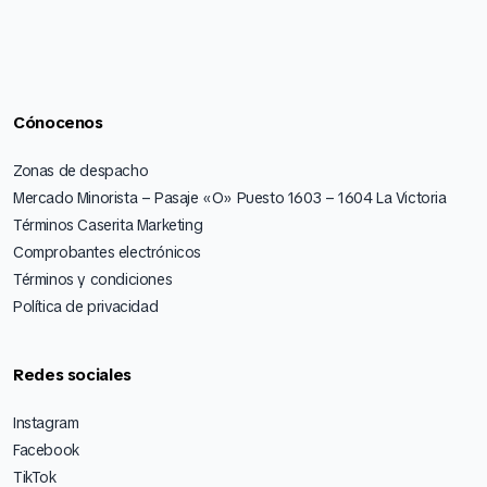
Cónocenos
Zonas de despacho
Mercado Minorista – Pasaje «O» Puesto 1603 – 1604 La Victoria
Términos Caserita Marketing
Comprobantes electrónicos
Términos y condiciones
Política de privacidad
Redes sociales
Instagram
Facebook
TikTok