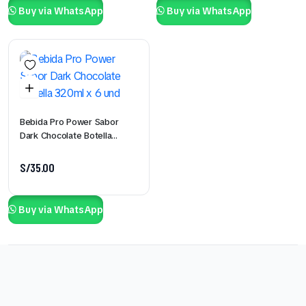
Buy via WhatsApp
Buy via WhatsApp
Bebida Pro Power Sabor
Dark Chocolate Botella
320ml x 6 und
S/
35.00
Buy via WhatsApp