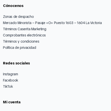
Cónocenos
Zonas de despacho
Mercado Minorista – Pasaje «O» Puesto 1603 – 1604 La Victoria
Términos Caserita Marketing
Comprobantes electrónicos
Términos y condiciones
Política de privacidad
Redes sociales
Instagram
Facebook
TikTok
Mi cuenta