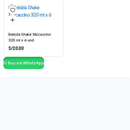
Bebida Shake Mocaccino
320 ml x 6 und
S/
20.00
Buy via WhatsApp