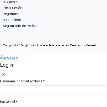
Mi Cuenta
Iniciar Sesión
Registrarse
Mis Pedidos
Seguimiento de Pedido
Copyright 2026 © Todos los derechos reservados Creado por
Vincent
.
Log in
Username or email address
*
Password
*