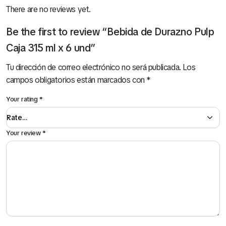
There are no reviews yet.
Be the first to review “Bebida de Durazno Pulp
Caja 315 ml x 6 und”
Tu dirección de correo electrónico no será publicada.
Los
campos obligatorios están marcados con
*
Your rating
*
Your review
*