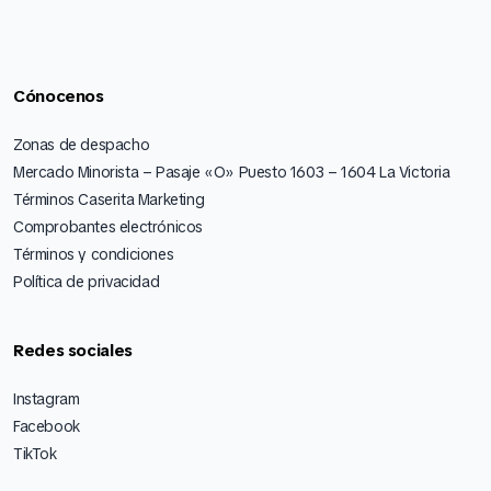
Cónocenos
Zonas de despacho
Mercado Minorista – Pasaje «O» Puesto 1603 – 1604 La Victoria
Términos Caserita Marketing
Comprobantes electrónicos
Términos y condiciones
Política de privacidad
Redes sociales
Instagram
Facebook
TikTok