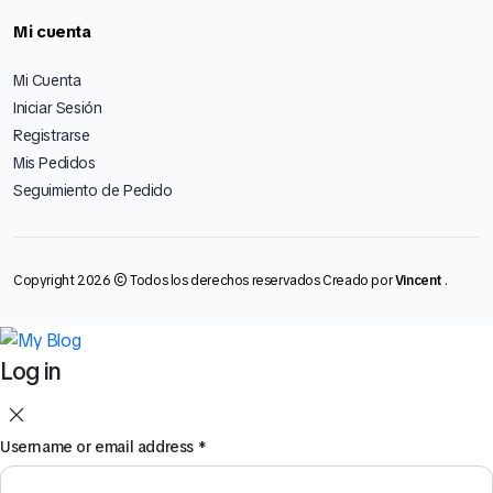
Mi cuenta
Mi Cuenta
Iniciar Sesión
Registrarse
Mis Pedidos
Seguimiento de Pedido
Copyright 2026 © Todos los derechos reservados Creado por
Vincent
.
Log in
Username or email address
*