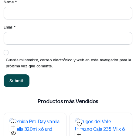
Name
*
Email
*
Guarda mi nombre, correo electrónico y web en este navegador para la
próxima vez que comente.
Productos más Vendidos