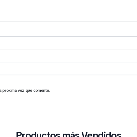
la próxima vez que comente.
Productos más Vendidos