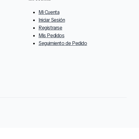
Mi Cuenta
Iniciar Sesión
Registrarse
Mis Pedidos
Seguimiento de Pedido