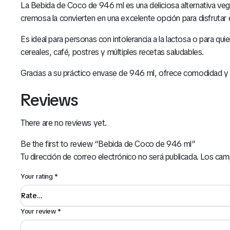
La Bebida de Coco de 946 ml es una deliciosa alternativa veg
cremosa la convierten en una excelente opción para disfrutar 
Es ideal para personas con intolerancia a la lactosa o para qu
cereales, café, postres y múltiples recetas saludables.
Gracias a su práctico envase de 946 ml, ofrece comodidad y fre
Reviews
There are no reviews yet.
Be the first to review “Bebida de Coco de 946 ml”
Tu dirección de correo electrónico no será publicada.
Los cam
Your rating
*
Your review
*