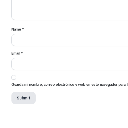
Name
*
Email
*
Guarda mi nombre, correo electrónico y web en este navegador para 