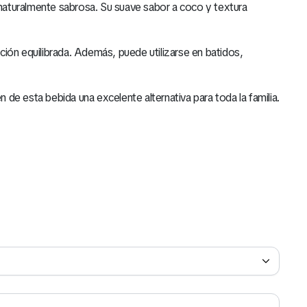
 naturalmente sabrosa. Su suave sabor a coco y textura
ción equilibrada. Además, puede utilizarse en batidos,
 de esta bebida una excelente alternativa para toda la familia.