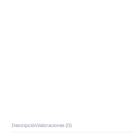
Descripción
Valoraciones (0)