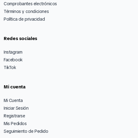
Comprobantes electrónicos
Términos y condiciones
Política de privacidad
Redes sociales
Instagram
Facebook
TikTok
Mi cuenta
Mi Cuenta
Iniciar Sesión
Registrarse
Mis Pedidos
Seguimiento de Pedido