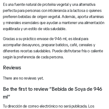
Es una fuente natural de proteína vegetal y una alternativa
perfecta para personas con intolerancia a la lactosa o quienes
prefieren bebidas de origen vegetal. Además, aporta vitaminas
y minerales esenciales que ayudan a mantener una alimentación
equilibrada y un estilo de vida saludable.
Gracias a su práctico envase de 946 ml, es ideal para
acompañar desayunos, preparar batidos, café, cereales y
diferentes recetas saludables. Puede disfrutarse fría o caliente
según la preferencia de cada persona.
Reviews
There are no reviews yet.
Be the first to review “Bebida de Soya de 946
ml”
Tu dirección de correo electrónico no será publicada.
Los