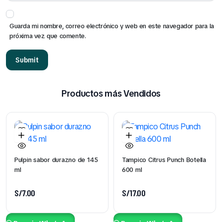
Guarda mi nombre, correo electrónico y web en este navegador para la
próxima vez que comente.
Productos más Vendidos
Pulpin sabor durazno de 145
Tampico Citrus Punch Botella
ml
600 ml
S/
7.00
S/
17.00