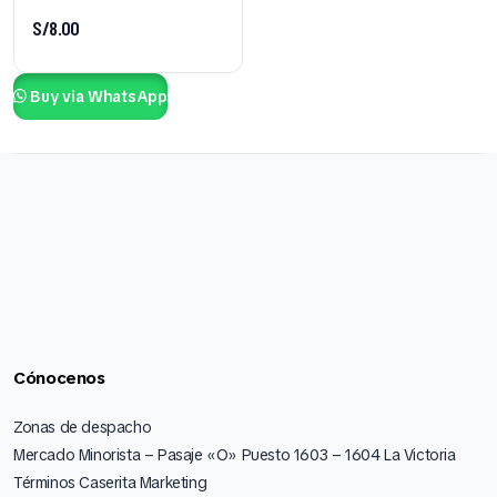
S/
8.00
Buy via WhatsApp
Cónocenos
Zonas de despacho
Mercado Minorista – Pasaje «O» Puesto 1603 – 1604 La Victoria
Términos Caserita Marketing