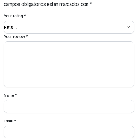
campos obligatorios están marcados con
*
Your rating
*
Your review
*
Name
*
Email
*