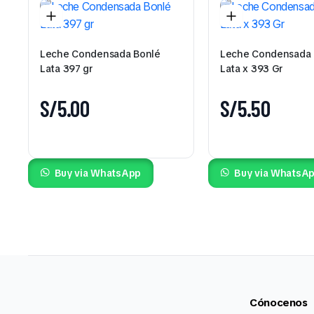
Leche Condensada Bonlé
Leche Condensada 
Lata 397 gr
Lata x 393 Gr
S/
5.00
S/
5.50
Buy via WhatsApp
Buy via WhatsA
Cónocenos