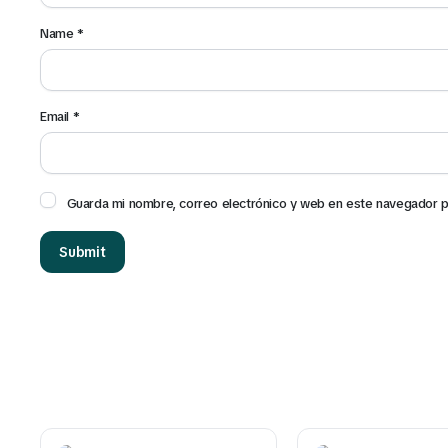
Name
*
Email
*
Guarda mi nombre, correo electrónico y web en este navegador p