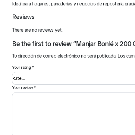
Ideal para hogares, panaderías y negocios de repostería gracia
Reviews
There are no reviews yet.
Be the first to review “Manjar Bonlé x 200 
Tu dirección de correo electrónico no será publicada.
Los cam
Your rating
*
Your review
*