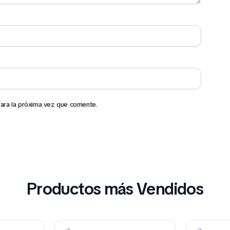
ara la próxima vez que comente.
Productos más Vendidos