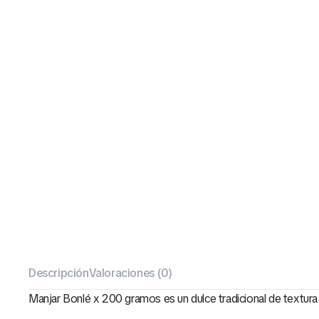
Descripción
Valoraciones (0)
Manjar Bonlé x 200 gramos es un dulce tradicional de textura 