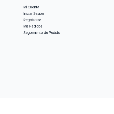
Mi Cuenta
Iniciar Sesión
Registrarse
Mis Pedidos
Seguimiento de Pedido