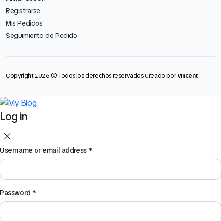
Registrarse
Mis Pedidos
Seguimiento de Pedido
Copyright 2026 © Todos los derechos reservados Creado por
Vincent
.
Log in
Username or email address
*
Password
*