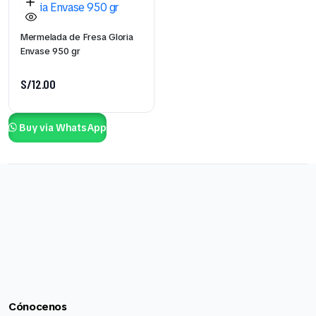
Mermelada de Fresa Gloria
Envase 950 gr
S/
12.00
Buy via WhatsApp
Cónocenos