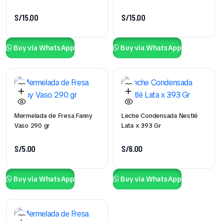
S/
15.00
S/
15.00
Buy via WhatsApp
Buy via WhatsApp
Mermelada de Fresa Fanny
Leche Condensada Nestlé
Vaso 290 gr
Lata x 393 Gr
S/
5.00
S/
6.00
Buy via WhatsApp
Buy via WhatsApp