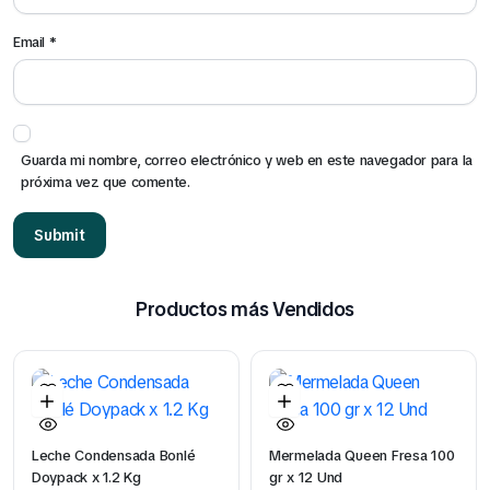
Email
*
Guarda mi nombre, correo electrónico y web en este navegador para la
próxima vez que comente.
Productos más Vendidos
Leche Condensada Bonlé
Mermelada Queen Fresa 100
Doypack x 1.2 Kg
gr x 12 Und