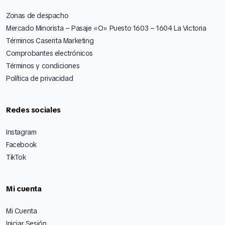
Zonas de despacho
Mercado Minorista – Pasaje «O» Puesto 1603 – 1604 La Victoria
Términos Caserita Marketing
Comprobantes electrónicos
Términos y condiciones
Política de privacidad
Redes sociales
Instagram
Facebook
TikTok
Mi cuenta
Mi Cuenta
Iniciar Sesión