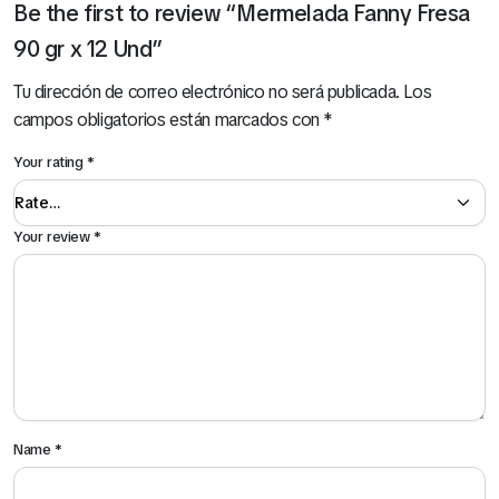
Be the first to review “Mermelada Fanny Fresa
90 gr x 12 Und”
Tu dirección de correo electrónico no será publicada.
Los
campos obligatorios están marcados con
*
Your rating
*
Your review
*
Name
*