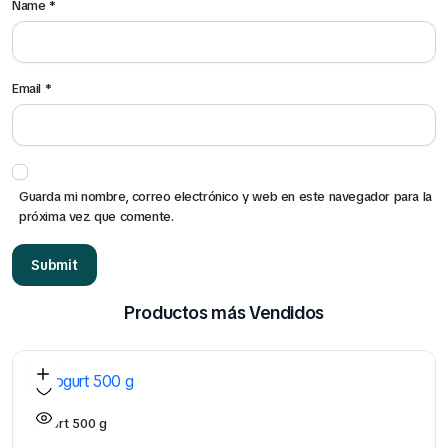
Name
*
Click Aquí
Email
*
Guarda mi nombre, correo electrónico y web en este navegador para la
próxima vez que comente.
Productos más Vendidos
Yogurt 500 g