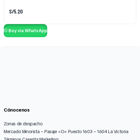
S/
5.20
Buy via WhatsApp
Cónocenos
Zonas de despacho
Mercado Minorista – Pasaje «O» Puesto 1603 – 1604 La Victoria
Términos Caserita Marketing