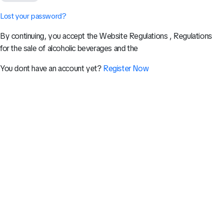
Lost your password?
By continuing, you accept the Website Regulations , Regulations
for the sale of alcoholic beverages and the
You dont have an account yet?
Register Now