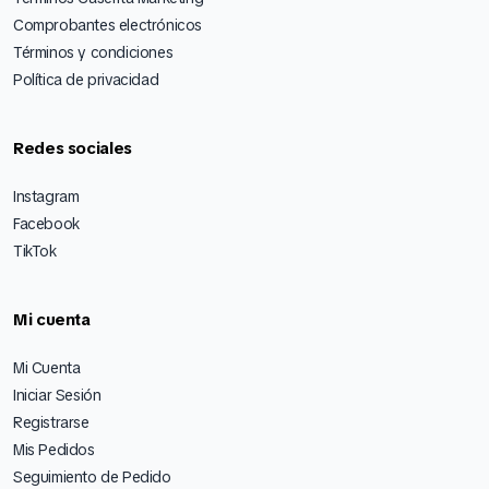
Comprobantes electrónicos
Términos y condiciones
Política de privacidad
Redes sociales
Instagram
Facebook
TikTok
Mi cuenta
Mi Cuenta
Iniciar Sesión
Registrarse
Mis Pedidos
Seguimiento de Pedido