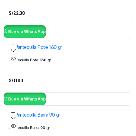
S/
22.00
Buy via WhatsApp
Mantequilla Pote 180 gr
S/
11.00
Buy via WhatsApp
Mantequilla Barra 90 gr