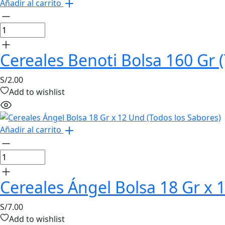
Añadir al carrito
Cereales Benoti Bolsa 160 Gr 
S/
2.00
Add to wishlist
Añadir al carrito
Cereales Ángel Bolsa 18 Gr x 
S/
7.00
Add to wishlist