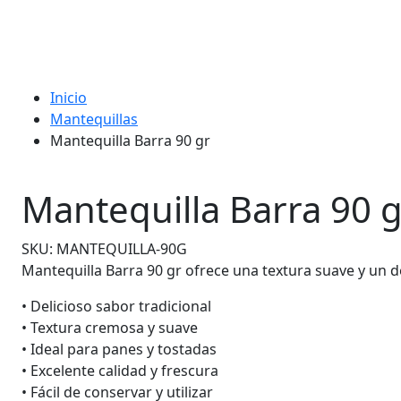
Inicio
Mantequillas
Mantequilla Barra 90 gr
Mantequilla Barra 90 g
SKU:
MANTEQUILLA-90G
Mantequilla Barra 90 gr ofrece una textura suave y un d
• Delicioso sabor tradicional
• Textura cremosa y suave
• Ideal para panes y tostadas
• Excelente calidad y frescura
• Fácil de conservar y utilizar