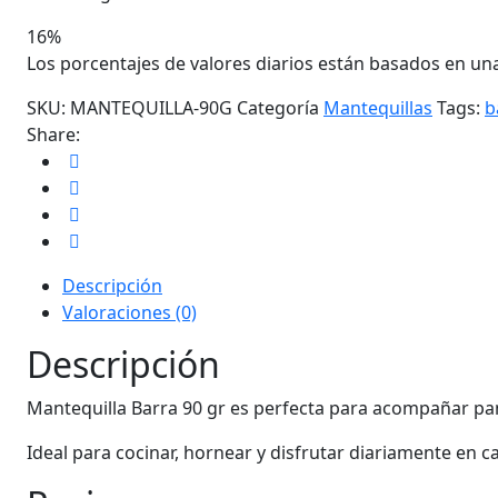
16%
Los porcentajes de valores diarios están basados en una
SKU:
MANTEQUILLA-90G
Categoría
Mantequillas
Tags:
b
Share:
Descripción
Valoraciones (0)
Descripción
Mantequilla Barra 90 gr es perfecta para acompañar pane
Ideal para cocinar, hornear y disfrutar diariamente en c