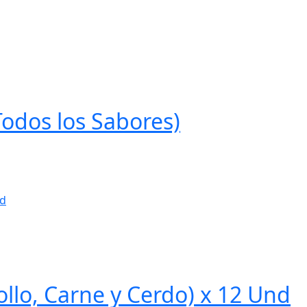
Todos los Sabores)
llo, Carne y Cerdo) x 12 Und