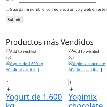
Guarda mi nombre, correo electrónico y web en este
Productos más Vendidos
Add to wishlist
Add to wishlist
Añadir al carrito
Añadir al carrito
Yogurt de 1.600
Yopimix
kg
chocolate