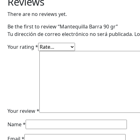
Reviews
There are no reviews yet.
Be the first to review “Mantequilla Barra 90 gr”
Tu dirección de correo electrónico no será publicada.
Lo
Your rating
*
Your review
*
Name
*
Email
*