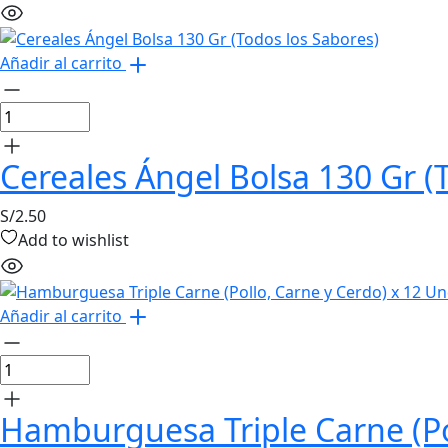
Añadir al carrito
Cereales Ángel Bolsa 130 Gr (
S/
2.50
Add to wishlist
Añadir al carrito
Hamburguesa Triple Carne (Po