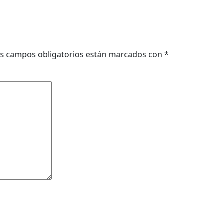
s campos obligatorios están marcados con
*