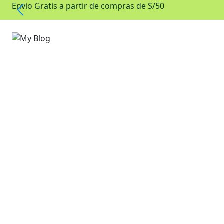
Envio Gratis a partir de compras de S/50