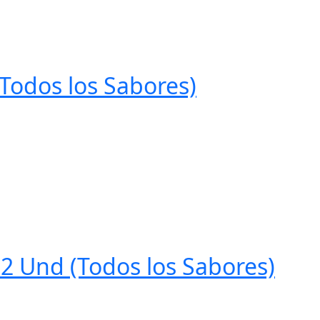
(Todos los Sabores)
12 Und (Todos los Sabores)