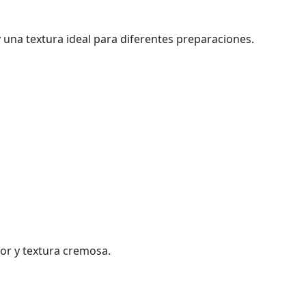
y una textura ideal para diferentes preparaciones.
bor y textura cremosa.