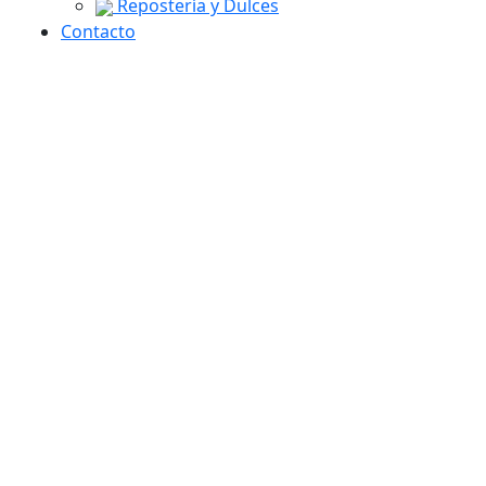
Repostería y Dulces
Contacto