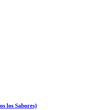
os los Sabores)