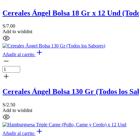
Cereales Ángel Bolsa 18 Gr x 12 Und (Todo
S/
7.00
Add to wishlist
Añadir al carrito
Cereales Ángel Bolsa 130 Gr (Todos los Sa
S/
2.50
Add to wishlist
Añadir al carrito