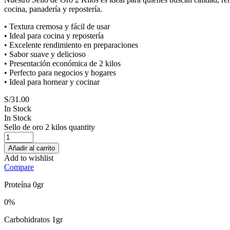
cocina, panadería y repostería.
• Textura cremosa y fácil de usar
• Ideal para cocina y repostería
• Excelente rendimiento en preparaciones
• Sabor suave y delicioso
• Presentación económica de 2 kilos
• Perfecto para negocios y hogares
• Ideal para hornear y cocinar
S/
31.00
In Stock
In Stock
Sello de oro 2 kilos quantity
Añadir al carrito
Add to wishlist
Compare
Proteína 0gr
0%
Carbohidratos 1gr