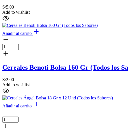
S/
5.00
Add to wishlist
Añadir al carrito
Cereales Benoti Bolsa 160 Gr (Todos los S
S/
2.00
Add to wishlist
Añadir al carrito