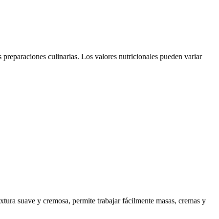
s preparaciones culinarias. Los valores nutricionales pueden variar
extura suave y cremosa, permite trabajar fácilmente masas, cremas y