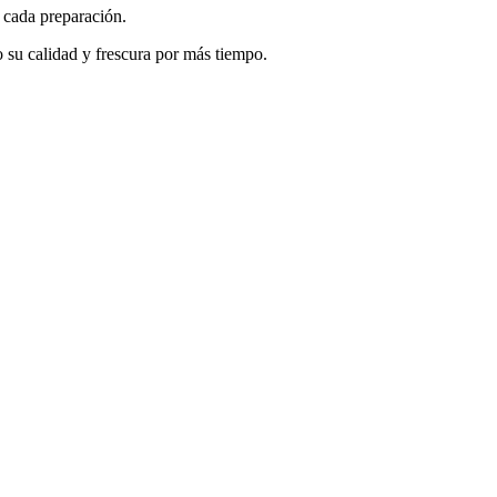
n cada preparación.
 su calidad y frescura por más tiempo.