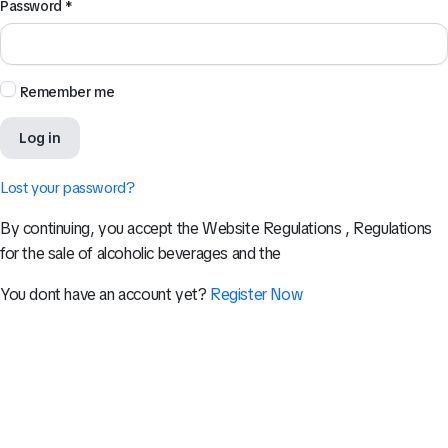
Password
*
Remember me
Log in
Lost your password?
By continuing, you accept the Website Regulations , Regulations
for the sale of alcoholic beverages and the
You dont have an account yet?
Register Now