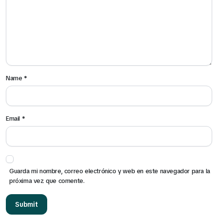
Click Aquí
Name
*
Email
*
Guarda mi nombre, correo electrónico y web en este navegador para la
próxima vez que comente.