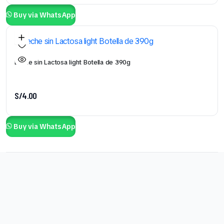
Buy via WhatsApp
Leche sin Lactosa light Botella de 390g
S/
4.00
Buy via WhatsApp