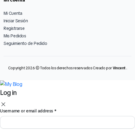
Mi Cuenta
Iniciar Sesión
Registrarse
Mis Pedidos
Seguimiento de Pedido
Copyright 2026 © Todos los derechos reservados Creado por
Vincent
.
Log in
Username or email address
*