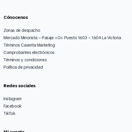
Cónocenos
Zonas de despacho
Mercado Minorista – Pasaje «O» Puesto 1603 – 1604 La Victoria
Términos Caserita Marketing
Comprobantes electrónicos
Términos y condiciones
Política de privacidad
Redes sociales
Instagram
Facebook
TikTok
Mi cuenta