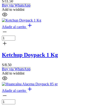
S/
11.50
Buy via WhatsApp
Add to wishlist
Añadir al carrito
Ketchup Doypack 1 Kg
S/
8.50
Buy via WhatsApp
Add to wishlist
Añadir al carrito