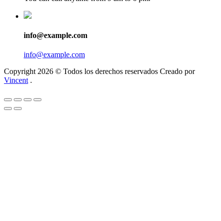
info@example.com
info@example.com
Copyright 2026 © Todos los derechos reservados Creado por
Vincent
.