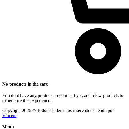
No products in the cart.
You dont have any products in your cart yet, add a few products to
experience this experience.
Copyright 2026 © Todos los derechos reservados Creado por
Vincent
.
Menu