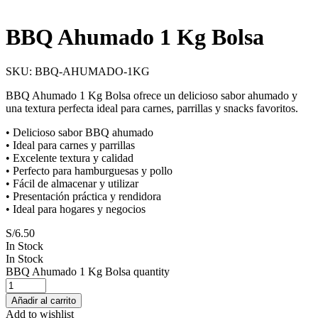
BBQ Ahumado 1 Kg Bolsa
SKU:
BBQ-AHUMADO-1KG
BBQ Ahumado 1 Kg Bolsa ofrece un delicioso sabor ahumado y
una textura perfecta ideal para carnes, parrillas y snacks favoritos.
• Delicioso sabor BBQ ahumado
• Ideal para carnes y parrillas
• Excelente textura y calidad
• Perfecto para hamburguesas y pollo
• Fácil de almacenar y utilizar
• Presentación práctica y rendidora
• Ideal para hogares y negocios
S/
6.50
In Stock
In Stock
BBQ Ahumado 1 Kg Bolsa quantity
Añadir al carrito
Add to wishlist