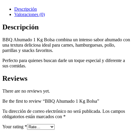
Descripción
Valoraciones (0)
Descripción
BBQ Ahumado 1 Kg Bolsa combina un intenso sabor ahumado con
una textura deliciosa ideal para carnes, hamburguesas, pollo,
parrillas y snacks favoritos.
Perfecto para quienes buscan darle un toque especial y diferente a
sus comidas.
Reviews
There are no reviews yet.
Be the first to review “BBQ Ahumado 1 Kg Bolsa”
Tu dirección de correo electrónico no será publicada.
Los campos
obligatorios están marcados con
*
Your rating
*