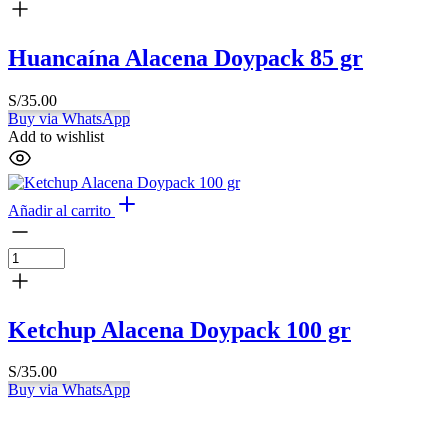
Huancaína Alacena Doypack 85 gr
S/
35.00
Buy via WhatsApp
Add to wishlist
Añadir al carrito
Ketchup Alacena Doypack 100 gr
S/
35.00
Buy via WhatsApp