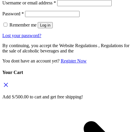
Username or email address
*
Password
*
Remember me
Log in
Lost your password?
By continuing, you accept the Website Regulations , Regulations for
the sale of alcoholic beverages and the
You dont have an account yet?
Register Now
Your Cart
Add
S/
500.00
to cart and get free shipping!