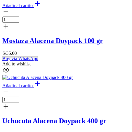
Añadir al carrito
Mostaza Alacena Doypack 100 gr
S/
35.00
Buy via WhatsApp
Add to wishlist
Añadir al carrito
Uchucuta Alacena Doypack 400 gr