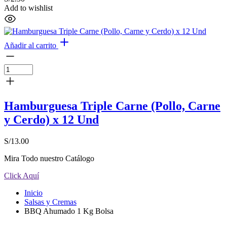
Add to wishlist
Añadir al carrito
Hamburguesa Triple Carne (Pollo, Carne
y Cerdo) x 12 Und
S/
13.00
Mira Todo nuestro Catálogo
Click Aquí
Inicio
Salsas y Cremas
BBQ Ahumado 1 Kg Bolsa