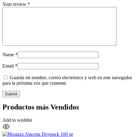
Your review
*
Name
*
Email
*
Guarda mi nombre, correo electrónico y web en este navegador
para la próxima vez que comente.
Productos más Vendidos
Add to wishlist