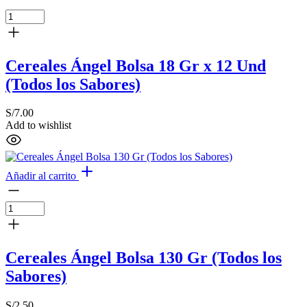
Cereales Ángel Bolsa 18 Gr x 12 Und
(Todos los Sabores)
S/
7.00
Add to wishlist
Añadir al carrito
Cereales Ángel Bolsa 130 Gr (Todos los
Sabores)
S/
2.50