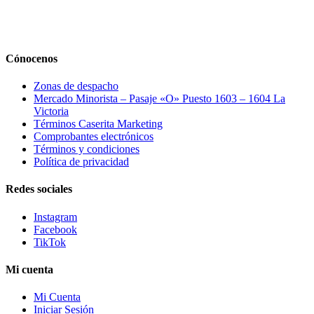
Cónocenos
Zonas de despacho
Mercado Minorista – Pasaje «O» Puesto 1603 – 1604 La
Victoria
Términos Caserita Marketing
Comprobantes electrónicos
Términos y condiciones
Política de privacidad
Redes sociales
Instagram
Facebook
TikTok
Mi cuenta
Mi Cuenta
Iniciar Sesión