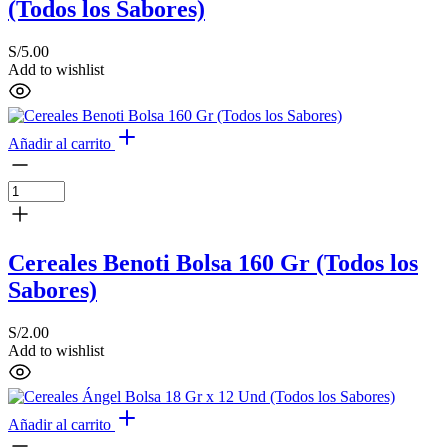
(Todos los Sabores)
S/
5.00
Add to wishlist
Añadir al carrito
Cereales Benoti Bolsa 160 Gr (Todos los
Sabores)
S/
2.00
Add to wishlist
Añadir al carrito