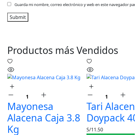
Guarda mi nombre, correo electrónico y web en este navegador pa
Productos más Vendidos
Mayonesa
Tari Alace
Alacena Caja 3.8
Doypack 4
Kg
S/
11.50