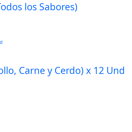
Todos los Sabores)
llo, Carne y Cerdo) x 12 Und