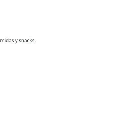
omidas y snacks.