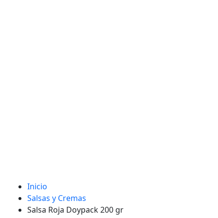
Inicio
Salsas y Cremas
Salsa Roja Doypack 200 gr