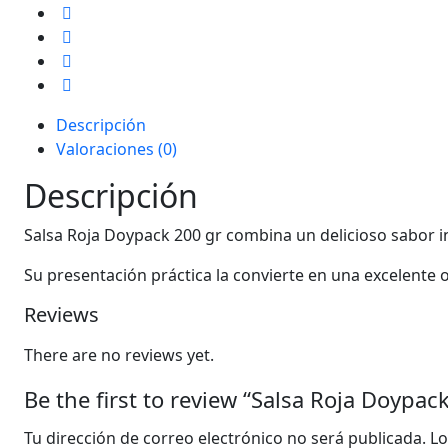
Descripción
Valoraciones (0)
Descripción
Salsa Roja Doypack 200 gr combina un delicioso sabor i
Su presentación práctica la convierte en una excelente o
Reviews
There are no reviews yet.
Be the first to review “Salsa Roja Doypac
Tu dirección de correo electrónico no será publicada.
Lo