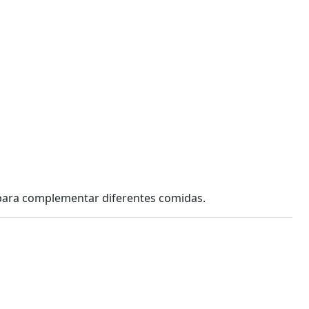
a para complementar diferentes comidas.