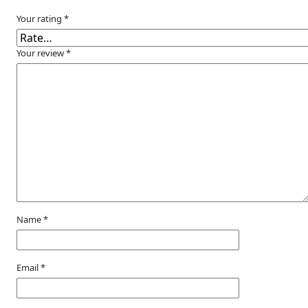
Your rating
*
Your review
*
Name
*
Email
*