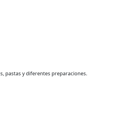
, pastas y diferentes preparaciones.