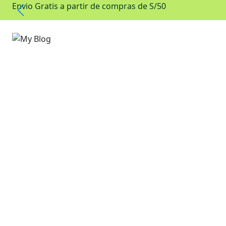
Envio Gratis a partir de compras de S/50