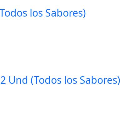
(Todos los Sabores)
12 Und (Todos los Sabores)