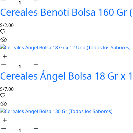
Cereales Benoti Bolsa 160 Gr 
S/
2.00
Cereales Ángel Bolsa 18 Gr x 
S/
7.00