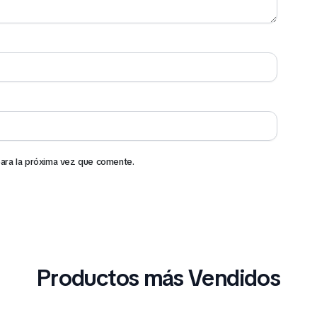
ara la próxima vez que comente.
Productos más Vendidos