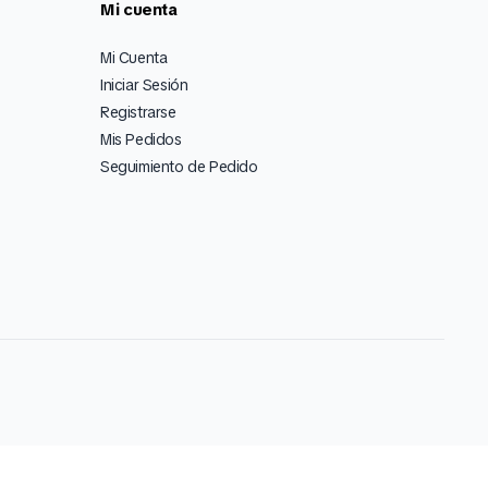
Mi cuenta
Mi Cuenta
Iniciar Sesión
Registrarse
Mis Pedidos
Seguimiento de Pedido