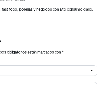
s, fast food, pollerías y negocios con alto consumo diario.
”
pos obligatorios están marcados con
*