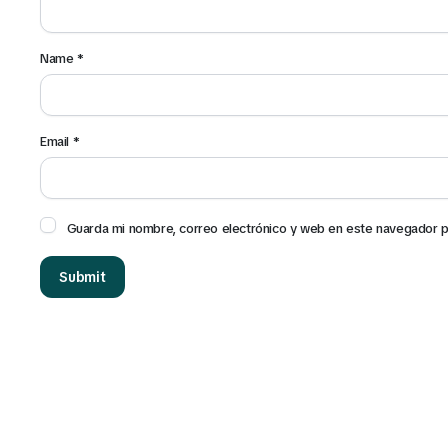
Name
*
Email
*
Guarda mi nombre, correo electrónico y web en este navegador p