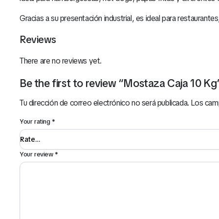
Gracias a su presentación industrial, es ideal para restaurante
Reviews
There are no reviews yet.
Be the first to review “Mostaza Caja 10 Kg
Tu dirección de correo electrónico no será publicada.
Los cam
Your rating
*
Your review
*