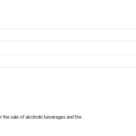
r the sale of alcoholic beverages and the