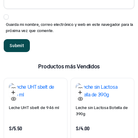
Guarda mi nombre, correo electrónico y web en este navegador para la
próxima vez que comente.
Productos más Vendidos
Leche UHT sbelt de 946 ml
Leche sin Lactosa Botella de
390g
S/
5.50
S/
4.00