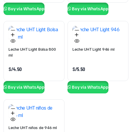
Buy via WhatsApp
Buy via WhatsApp
Leche UHT Light Bolsa 800
Leche UHT Light 946 ml
ml
S/
4.50
S/
5.50
Buy via WhatsApp
Buy via WhatsApp
Leche UHT niños de 946 ml