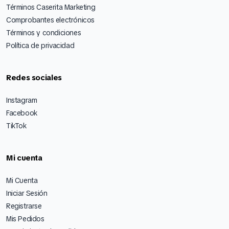
Términos Caserita Marketing
Comprobantes electrónicos
Términos y condiciones
Política de privacidad
Redes sociales
Instagram
Facebook
TikTok
Mi cuenta
Mi Cuenta
Iniciar Sesión
Registrarse
Mis Pedidos