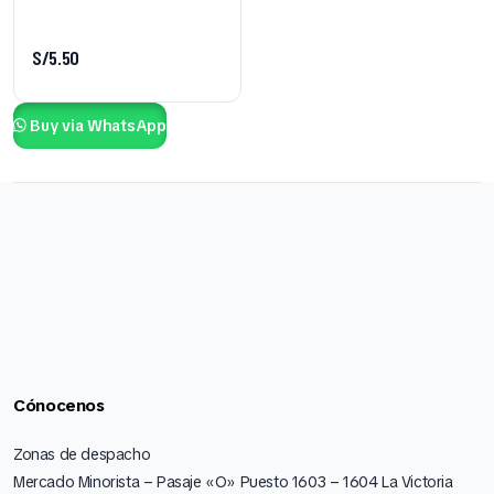
S/
5.50
Buy via WhatsApp
Cónocenos
Zonas de despacho
Mercado Minorista – Pasaje «O» Puesto 1603 – 1604 La Victoria