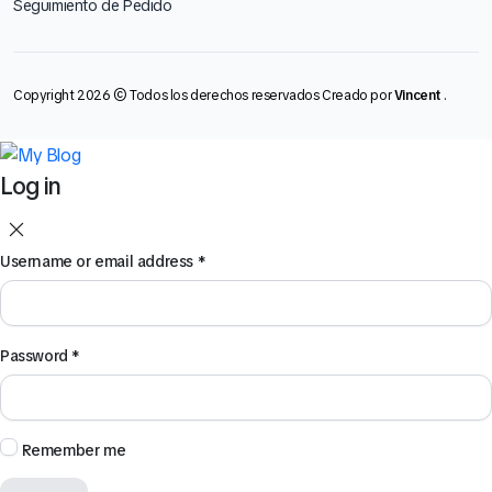
Seguimiento de Pedido
Copyright 2026 © Todos los derechos reservados Creado por
Vincent
.
Log in
Username or email address
*
Password
*
Remember me