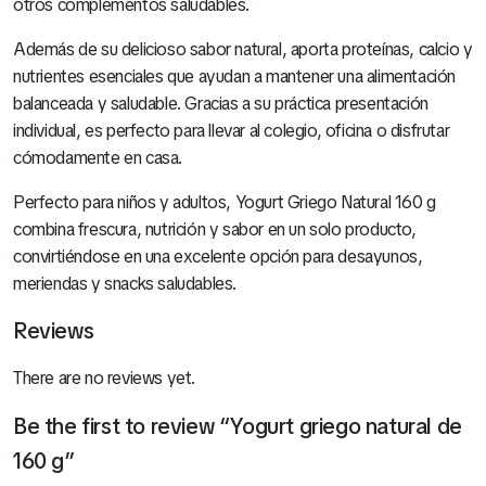
otros complementos saludables.
Además de su delicioso sabor natural, aporta proteínas, calcio y
nutrientes esenciales que ayudan a mantener una alimentación
balanceada y saludable. Gracias a su práctica presentación
individual, es perfecto para llevar al colegio, oficina o disfrutar
cómodamente en casa.
Perfecto para niños y adultos, Yogurt Griego Natural 160 g
combina frescura, nutrición y sabor en un solo producto,
convirtiéndose en una excelente opción para desayunos,
meriendas y snacks saludables.
Reviews
There are no reviews yet.
Be the first to review “Yogurt griego natural de
160 g”