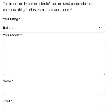
Tu dirección de correo electrónico no será publicada.
Los
campos obligatorios están marcados con
*
Your rating
*
Your review
*
Name
*
Email
*