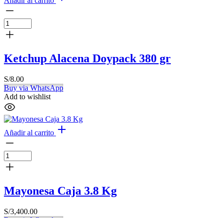
Añadir al carrito
Ketchup Alacena Doypack 380 gr
S/
8.00
Buy via WhatsApp
Add to wishlist
Añadir al carrito
Mayonesa Caja 3.8 Kg
S/
3,400.00