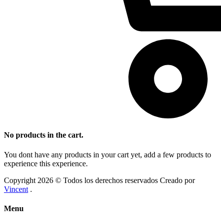
No products in the cart.
You dont have any products in your cart yet, add a few products to
experience this experience.
Copyright 2026 © Todos los derechos reservados Creado por
Vincent
.
Menu