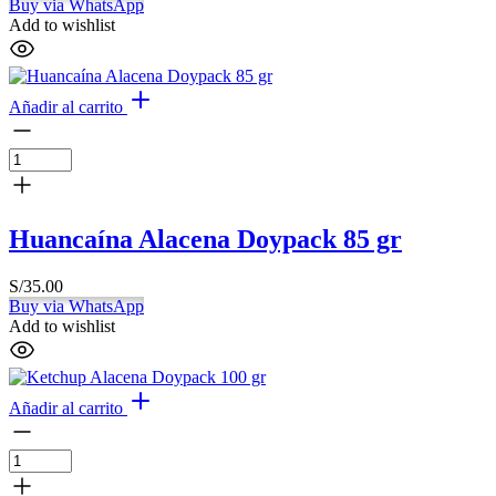
Buy via WhatsApp
Add to wishlist
Añadir al carrito
Huancaína Alacena Doypack 85 gr
S/
35.00
Buy via WhatsApp
Add to wishlist
Añadir al carrito