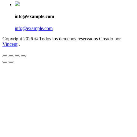
info@example.com
info@example.com
Copyright 2026 © Todos los derechos reservados Creado por
Vincent
.