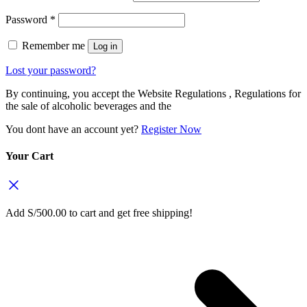
Password
*
Remember me
Log in
Lost your password?
By continuing, you accept the Website Regulations , Regulations for
the sale of alcoholic beverages and the
You dont have an account yet?
Register Now
Your Cart
Add
S/
500.00
to cart and get free shipping!