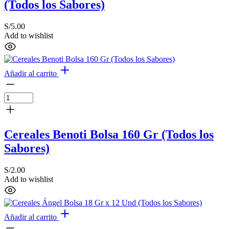
(Todos los Sabores)
S/
5.00
Add to wishlist
Añadir al carrito
Cereales Benoti Bolsa 160 Gr (Todos los
Sabores)
S/
2.00
Add to wishlist
Añadir al carrito