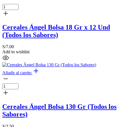
Cereales Ángel Bolsa 18 Gr x 12 Und
(Todos los Sabores)
S/
7.00
Add to wishlist
Añadir al carrito
Cereales Ángel Bolsa 130 Gr (Todos los
Sabores)
S/
2.50