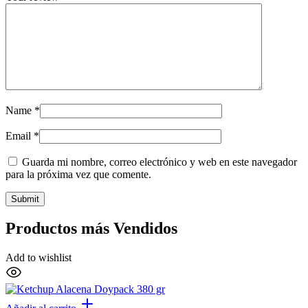
Name
*
Email
*
Guarda mi nombre, correo electrónico y web en este navegador
para la próxima vez que comente.
Productos más Vendidos
Add to wishlist