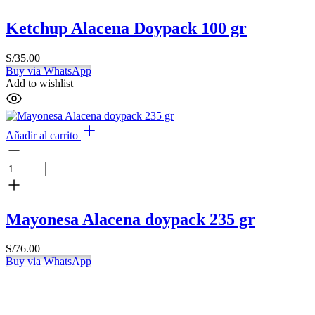
Ketchup Alacena Doypack 100 gr
S/
35.00
Buy via WhatsApp
Add to wishlist
Añadir al carrito
Mayonesa Alacena doypack 235 gr
S/
76.00
Buy via WhatsApp