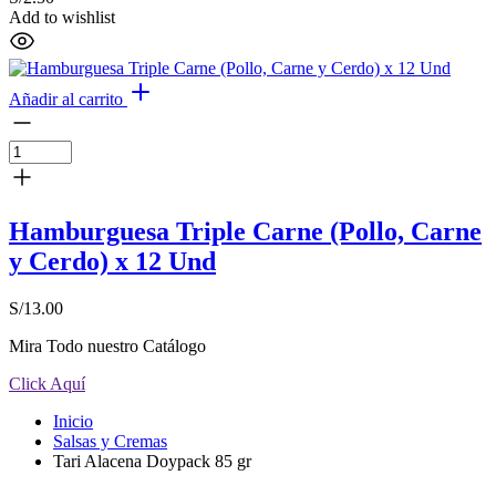
Add to wishlist
Añadir al carrito
Hamburguesa Triple Carne (Pollo, Carne
y Cerdo) x 12 Und
S/
13.00
Mira Todo nuestro Catálogo
Click Aquí
Inicio
Salsas y Cremas
Tari Alacena Doypack 85 gr