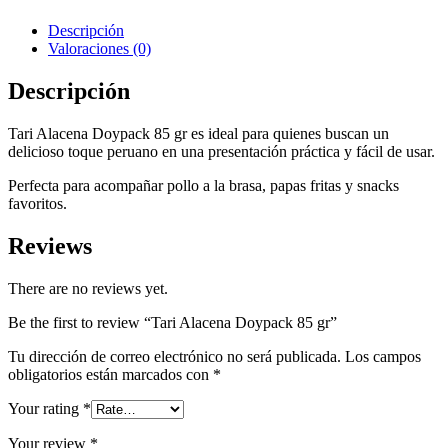
Descripción
Valoraciones (0)
Descripción
Tari Alacena Doypack 85 gr es ideal para quienes buscan un
delicioso toque peruano en una presentación práctica y fácil de usar.
Perfecta para acompañar pollo a la brasa, papas fritas y snacks
favoritos.
Reviews
There are no reviews yet.
Be the first to review “Tari Alacena Doypack 85 gr”
Tu dirección de correo electrónico no será publicada.
Los campos
obligatorios están marcados con
*
Your rating
*
Your review
*