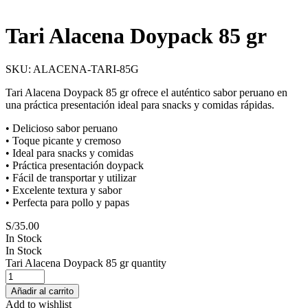
Tari Alacena Doypack 85 gr
SKU:
ALACENA-TARI-85G
Tari Alacena Doypack 85 gr ofrece el auténtico sabor peruano en
una práctica presentación ideal para snacks y comidas rápidas.
• Delicioso sabor peruano
• Toque picante y cremoso
• Ideal para snacks y comidas
• Práctica presentación doypack
• Fácil de transportar y utilizar
• Excelente textura y sabor
• Perfecta para pollo y papas
S/
35.00
In Stock
In Stock
Tari Alacena Doypack 85 gr quantity
Añadir al carrito
Add to wishlist