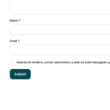
Name
*
Email
*
Guarda mi nombre, correo electrónico y web en este navegador p