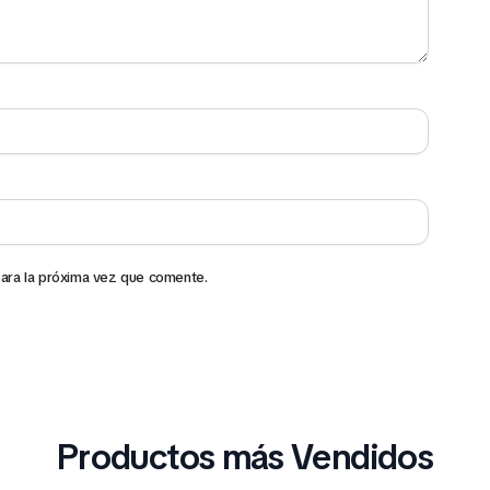
ara la próxima vez que comente.
Productos más Vendidos