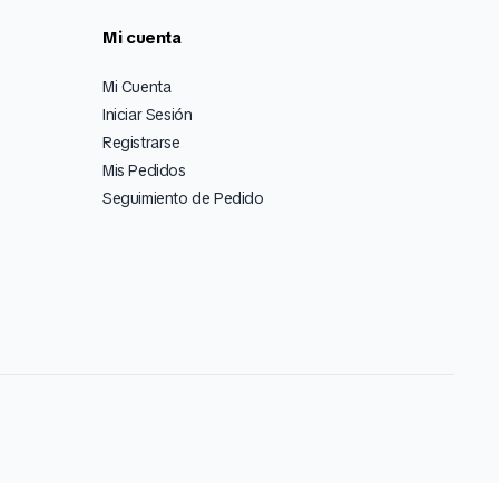
Mi cuenta
Mi Cuenta
Iniciar Sesión
Registrarse
Mis Pedidos
Seguimiento de Pedido