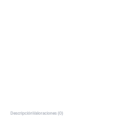
Descripción
Valoraciones (0)