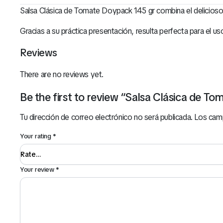
Salsa Clásica de Tomate Doypack 145 gr combina el delicioso s
Gracias a su práctica presentación, resulta perfecta para el uso
Reviews
There are no reviews yet.
Be the first to review “Salsa Clásica de T
Tu dirección de correo electrónico no será publicada.
Los cam
Your rating
*
Your review
*