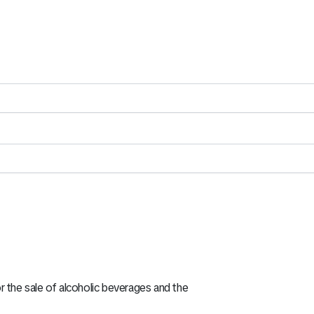
r the sale of alcoholic beverages and the