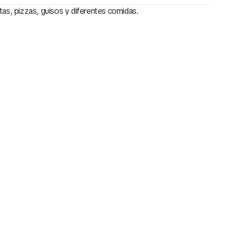
tas, pizzas, guisos y diferentes comidas.