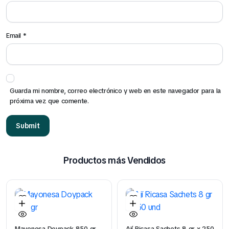
Email
*
Guarda mi nombre, correo electrónico y web en este navegador para la
próxima vez que comente.
Productos más Vendidos
Mayonesa Doypack 850 gr
Ají Ricasa Sachets 8 gr x 250