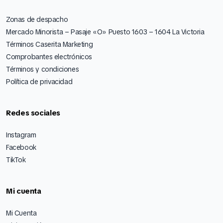
Zonas de despacho
Mercado Minorista – Pasaje «O» Puesto 1603 – 1604 La Victoria
Términos Caserita Marketing
Comprobantes electrónicos
Términos y condiciones
Política de privacidad
Redes sociales
Instagram
Facebook
TikTok
Mi cuenta
Mi Cuenta