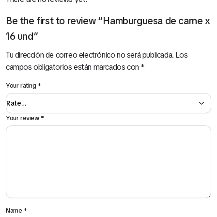
Be the first to review “Hamburguesa de carne x
16 und”
Tu dirección de correo electrónico no será publicada.
Los
campos obligatorios están marcados con
*
Your rating
*
Your review
*
Name
*