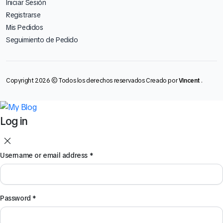
Iniciar Sesión
Registrarse
Mis Pedidos
Seguimiento de Pedido
Copyright 2026 © Todos los derechos reservados Creado por
Vincent
.
Log in
Username or email address
*
Password
*