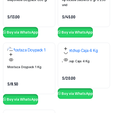
und
S/
13.00
S/
45.00
Buy via WhatsApp
Buy via WhatsApp
Ketchup Caja 4 Kg
Mostaza Doypack 1 Kg
S/
20.00
S/
8.50
Buy via WhatsApp
Buy via WhatsApp