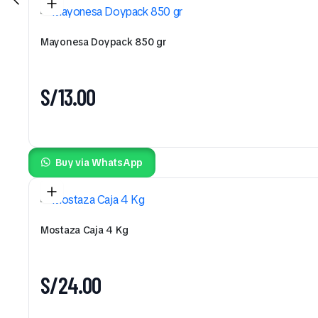
Mayonesa Doypack 850 gr
S/
13.00
Buy via WhatsApp
Mostaza Caja 4 Kg
S/
24.00