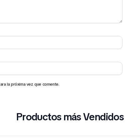
ara la próxima vez que comente.
Productos más Vendidos