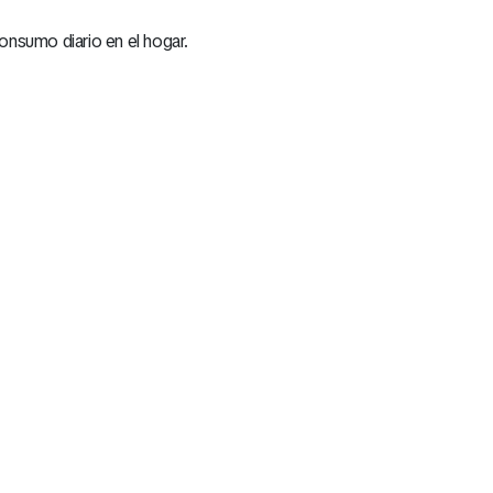
consumo diario en el hogar.