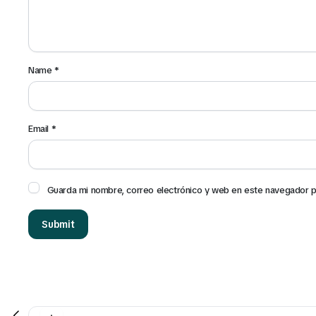
Name
*
Email
*
Guarda mi nombre, correo electrónico y web en este navegador p