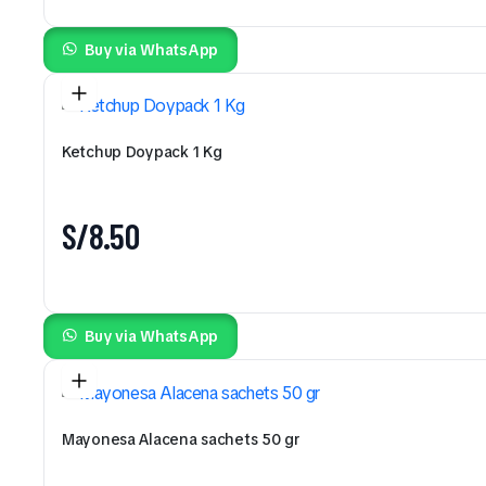
Buy via WhatsApp
Ketchup Doypack 1 Kg
S/
8.50
Buy via WhatsApp
Mayonesa Alacena sachets 50 gr