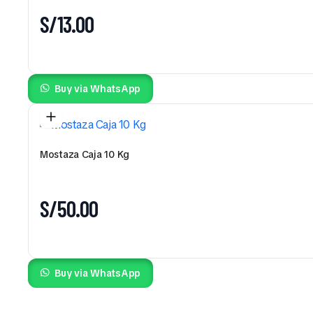
S/
13.00
Buy via WhatsApp
Mostaza Caja 10 Kg
S/
50.00
Buy via WhatsApp