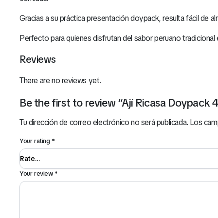
Gracias a su práctica presentación doypack, resulta fácil de al
Perfecto para quienes disfrutan del sabor peruano tradicional
Reviews
There are no reviews yet.
Be the first to review “Ají Ricasa Doypack 
Tu dirección de correo electrónico no será publicada.
Los cam
Your rating
*
Your review
*