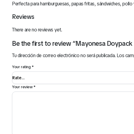
Perfecta para hamburguesas, papas fritas, sándwiches, pollo y
Reviews
There are no reviews yet.
Be the first to review “Mayonesa Doypack
Tu dirección de correo electrónico no será publicada.
Los cam
Your rating
*
Your review
*