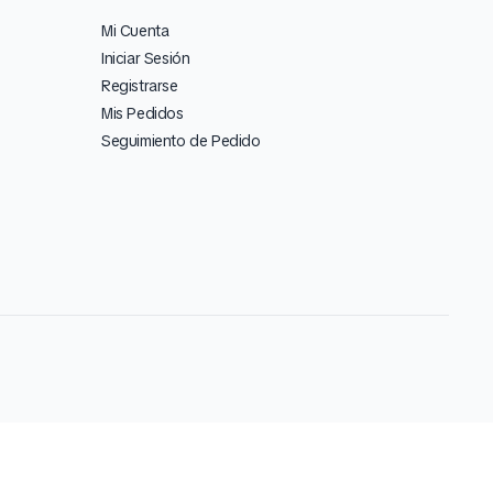
Mi Cuenta
Iniciar Sesión
Registrarse
Mis Pedidos
Seguimiento de Pedido