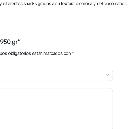
 diferentes snacks gracias a su textura cremosa y delicioso sabor.
 950 gr”
pos obligatorios están marcados con
*