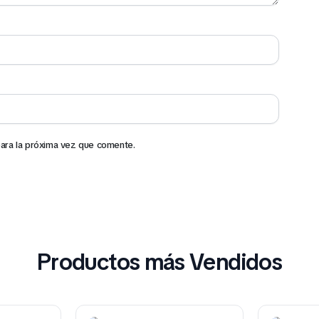
ara la próxima vez que comente.
Productos más Vendidos