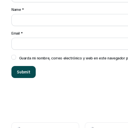
Name
*
Email
*
Guarda mi nombre, correo electrónico y web en este navegador p