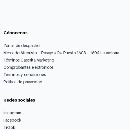
Cónocenos
Zonas de despacho
Mercado Minorista – Pasaje «O» Puesto 1603 – 1604 La Victoria
Términos Caserita Marketing
Comprobantes electrónicos
Términos y condiciones
Política de privacidad
Redes sociales
Instagram
Facebook
TikTok