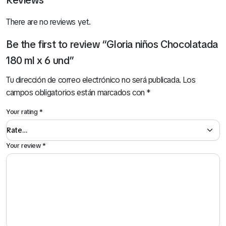
Reviews
There are no reviews yet.
Be the first to review “Gloria niños Chocolatada
180 ml x 6 und”
Tu dirección de correo electrónico no será publicada.
Los
campos obligatorios están marcados con
*
Your rating
*
Your review
*