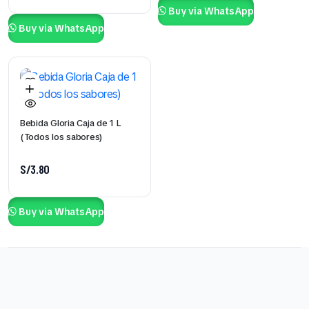
Buy via WhatsApp
Buy via WhatsApp
Bebida Gloria Caja de 1 L
(Todos los sabores)
S/
3.80
Buy via WhatsApp