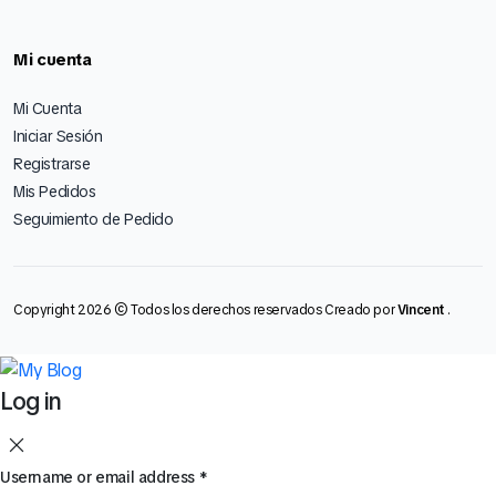
Mi cuenta
Mi Cuenta
Iniciar Sesión
Registrarse
Mis Pedidos
Seguimiento de Pedido
Copyright 2026 © Todos los derechos reservados Creado por
Vincent
.
Log in
Username or email address
*