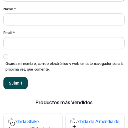
Name
*
Email
*
Guarda mi nombre, correo electrónico y web en este navegador para la
próxima vez que comente.
Productos más Vendidos