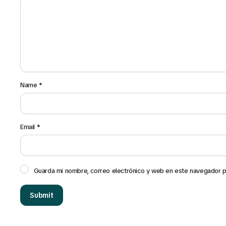
Name
*
Email
*
Guarda mi nombre, correo electrónico y web en este navegador p