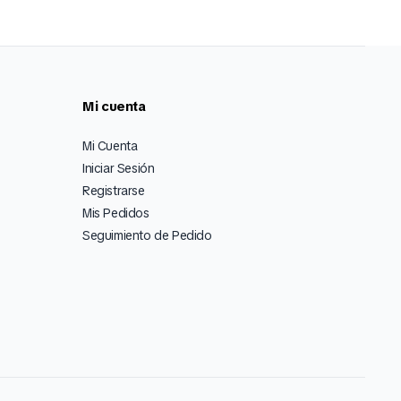
Mi cuenta
Mi Cuenta
Iniciar Sesión
Registrarse
Mis Pedidos
Seguimiento de Pedido