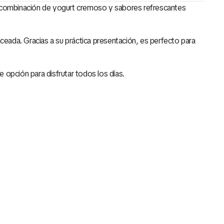
. Su combinación de yogurt cremoso y sabores refrescantes
ceada. Gracias a su práctica presentación, es perfecto para
 opción para disfrutar todos los días.