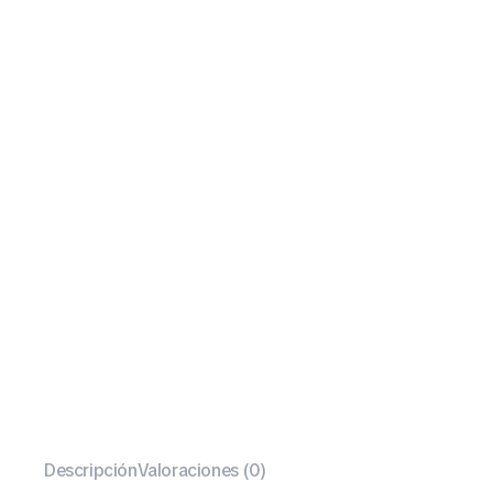
Descripción
Valoraciones (0)