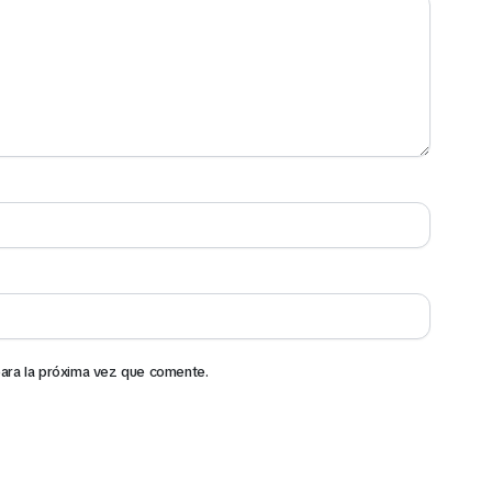
ara la próxima vez que comente.