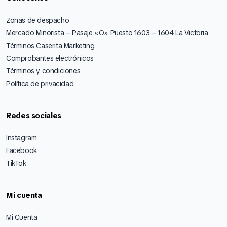
Zonas de despacho
Mercado Minorista – Pasaje «O» Puesto 1603 – 1604 La Victoria
Términos Caserita Marketing
Comprobantes electrónicos
Términos y condiciones
Política de privacidad
Redes sociales
Instagram
Facebook
TikTok
Mi cuenta
Mi Cuenta