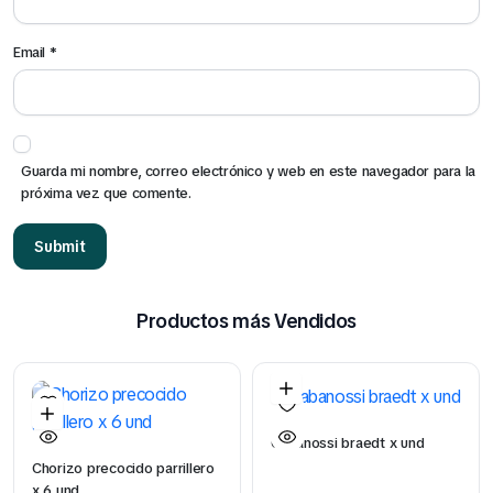
Email
*
Guarda mi nombre, correo electrónico y web en este navegador para la
próxima vez que comente.
Productos más Vendidos
Cabanossi braedt x und
Chorizo precocido parrillero
x 6 und