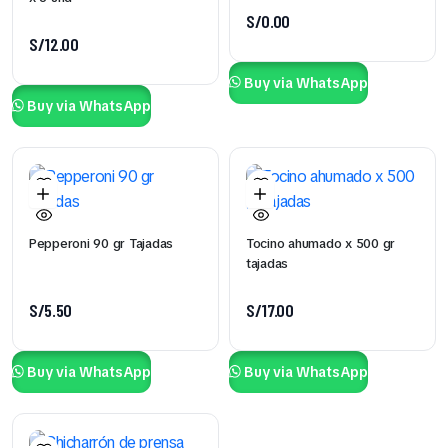
S/
0.00
S/
12.00
Buy via WhatsApp
Buy via WhatsApp
Pepperoni 90 gr Tajadas
Tocino ahumado x 500 gr
tajadas
S/
5.50
S/
17.00
Buy via WhatsApp
Buy via WhatsApp