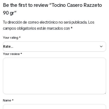
Be the first to review “Tocino Casero Razzeto
90 gr”
Tu dirección de correo electrónico no será publicada.
Los
campos obligatorios están marcados con
*
Your rating
*
Your review
*
Name
*