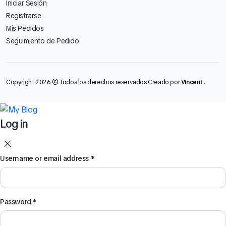
Iniciar Sesión
Registrarse
Mis Pedidos
Seguimiento de Pedido
Copyright 2026 © Todos los derechos reservados Creado por
Vincent
.
Log in
Username or email address
*
Password
*