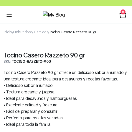
0
Inicio
Embutidos y Cárnicos
Tocino Casero Razzeto 90 gr
Tocino Casero Razzeto 90 gr
SKU:
TOCINO-RAZZETO-90G
Tocino Casero Razzeto 90 gr ofrece un delicioso sabor ahumado y
una textura crocante ideal para desayunos y recetas favoritas.
• Delicioso sabor ahumado
• Textura crocante y jugosa
• Ideal para desayunos y hamburguesas
• Excelente calidad y frescura
• Fácil de preparar y consumir
• Perfecto para recetas variadas
• Ideal para toda la familia