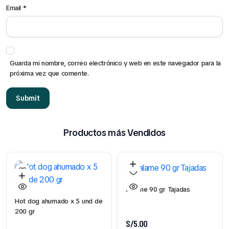
Email
*
Guarda mi nombre, correo electrónico y web en este navegador para la
próxima vez que comente.
Productos más Vendidos
Salame 90 gr Tajadas
Hot dog ahumado x 5 und de
200 gr
S/
5.00