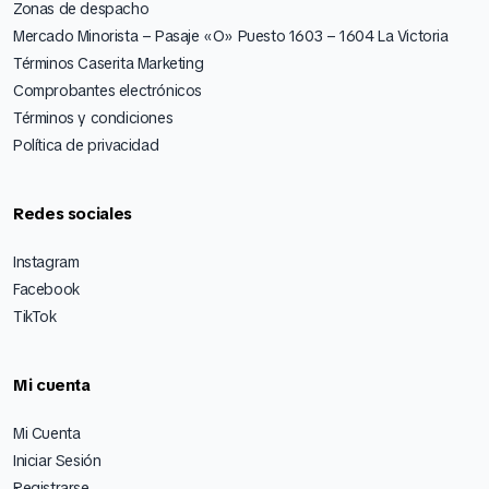
Zonas de despacho
Mercado Minorista – Pasaje «O» Puesto 1603 – 1604 La Victoria
Términos Caserita Marketing
Comprobantes electrónicos
Términos y condiciones
Política de privacidad
Redes sociales
Instagram
Facebook
TikTok
Mi cuenta
Mi Cuenta
Iniciar Sesión
Registrarse