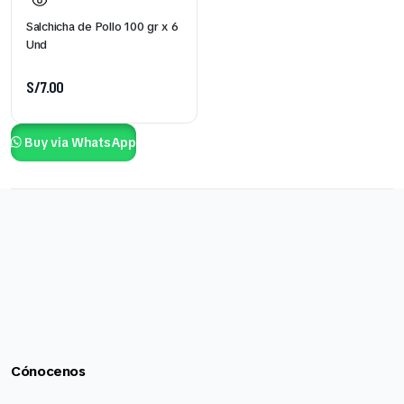
Salchicha de Pollo 100 gr x 6
Und
S/
7.00
Buy via WhatsApp
Cónocenos