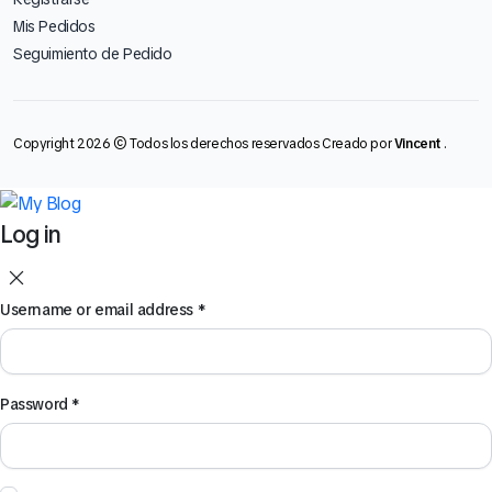
Mis Pedidos
Seguimiento de Pedido
Copyright 2026 © Todos los derechos reservados Creado por
Vincent
.
Log in
Username or email address
*
Password
*