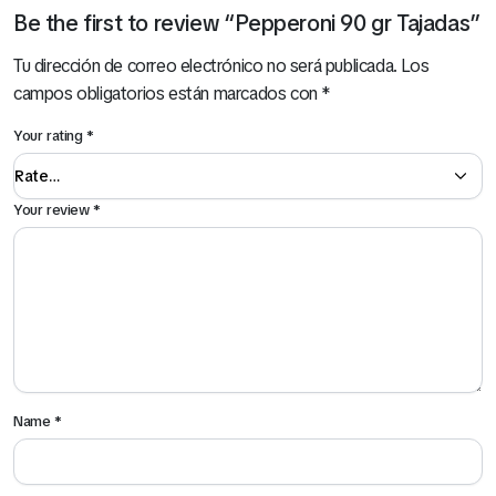
Be the first to review “Pepperoni 90 gr Tajadas”
Tu dirección de correo electrónico no será publicada.
Los
campos obligatorios están marcados con
*
Your rating
*
Your review
*
Name
*