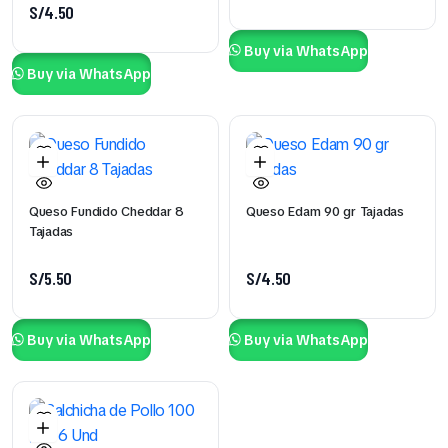
S/
4.50
Buy via WhatsApp
Buy via WhatsApp
Queso Fundido Cheddar 8
Queso Edam 90 gr Tajadas
Tajadas
S/
5.50
S/
4.50
Buy via WhatsApp
Buy via WhatsApp