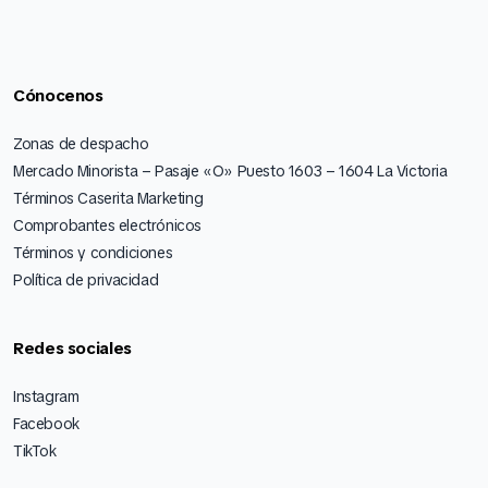
Cónocenos
Zonas de despacho
Mercado Minorista – Pasaje «O» Puesto 1603 – 1604 La Victoria
Términos Caserita Marketing
Comprobantes electrónicos
Términos y condiciones
Política de privacidad
Redes sociales
Instagram
Facebook
TikTok