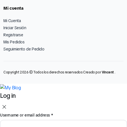
Mi cuenta
Mi Cuenta
Iniciar Sesión
Registrarse
Mis Pedidos
Seguimiento de Pedido
Copyright 2026 © Todos los derechos reservados Creado por
Vincent
.
Log in
Username or email address
*