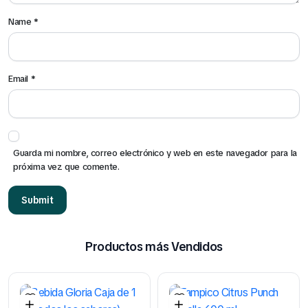
Name
*
Email
*
Guarda mi nombre, correo electrónico y web en este navegador para la
próxima vez que comente.
Productos más Vendidos