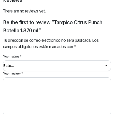
Reviews
There are no reviews yet.
Be the first to review “Tampico Citrus Punch
Botella 1.870 ml”
Tu dirección de correo electrónico no será publicada.
Los
campos obligatorios están marcados con
*
Your rating
*
Your review
*