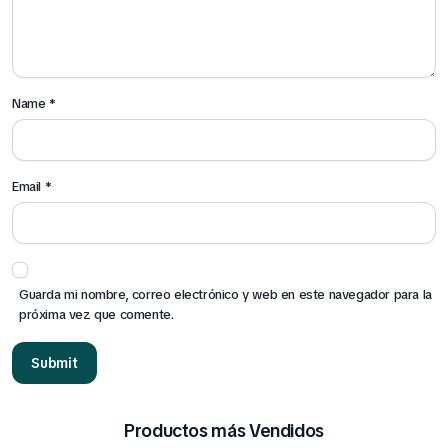
Name
*
Email
*
Guarda mi nombre, correo electrónico y web en este navegador para la
próxima vez que comente.
Productos más Vendidos