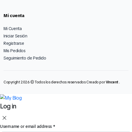
Mi cuenta
Mi Cuenta
Iniciar Sesión
Registrarse
Mis Pedidos
Seguimiento de Pedido
Copyright 2026 © Todos los derechos reservados Creado por
Vincent
.
Log in
Username or email address
*