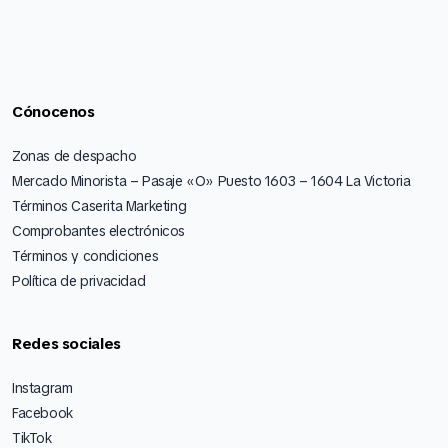
Cónocenos
Zonas de despacho
Mercado Minorista – Pasaje «O» Puesto 1603 – 1604 La Victoria
Términos Caserita Marketing
Comprobantes electrónicos
Términos y condiciones
Política de privacidad
Redes sociales
Instagram
Facebook
TikTok