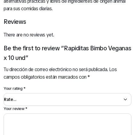
alternativas prácticas y libres de ingredientes de origen animal
para sus comidas diarias.
Reviews
There are no reviews yet.
Be the first to review “Rapiditas Bimbo Veganas
x 10 und”
Tu dirección de correo electrónico no será publicada.
Los
campos obligatorios están marcados con
*
Your rating
*
Your review
*