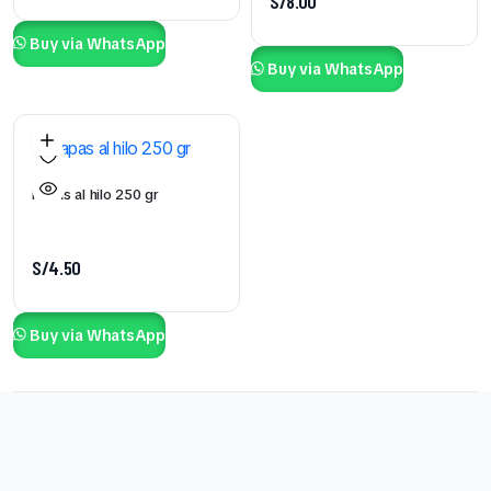
S/
8.00
Buy via WhatsApp
Buy via WhatsApp
Papas al hilo 250 gr
S/
4.50
Buy via WhatsApp