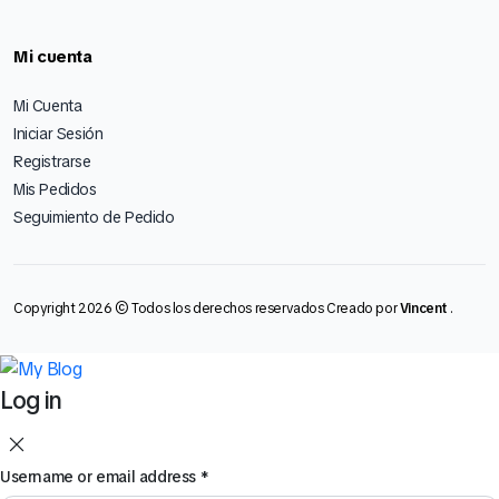
Mi cuenta
Mi Cuenta
Iniciar Sesión
Registrarse
Mis Pedidos
Seguimiento de Pedido
Copyright 2026 © Todos los derechos reservados Creado por
Vincent
.
Log in
Username or email address
*