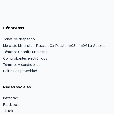
Cónocenos
Zonas de despacho
Mercado Minorista – Pasaje «O» Puesto 1603 – 1604 La Victoria
Términos Caserita Marketing
Comprobantes electrónicos
Términos y condiciones
Política de privacidad
Redes sociales
Instagram
Facebook
TikTok