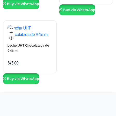
Buy via WhatsApp
Buy via WhatsApp
Leche UHT Chocolatada de
946 ml
S/
5.00
Buy via WhatsApp