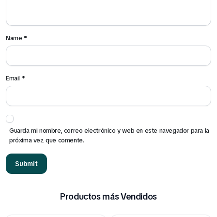
Name
*
Email
*
Guarda mi nombre, correo electrónico y web en este navegador para la
próxima vez que comente.
Productos más Vendidos