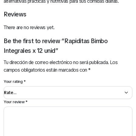
alternativas prácticas y nutritivas para sus comidas diarias.
Reviews
There are no reviews yet.
Be the first to review “Rapiditas Bimbo
Integrales x 12 unid”
Tu dirección de correo electrónico no será publicada.
Los
campos obligatorios están marcados con
*
Your rating
*
Your review
*