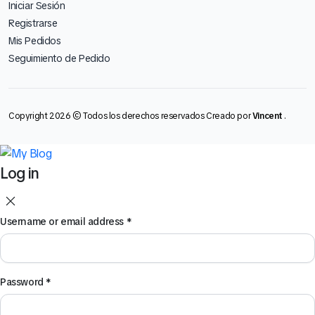
Iniciar Sesión
Registrarse
Mis Pedidos
Seguimiento de Pedido
Copyright 2026 © Todos los derechos reservados Creado por
Vincent
.
Log in
Username or email address
*
Password
*