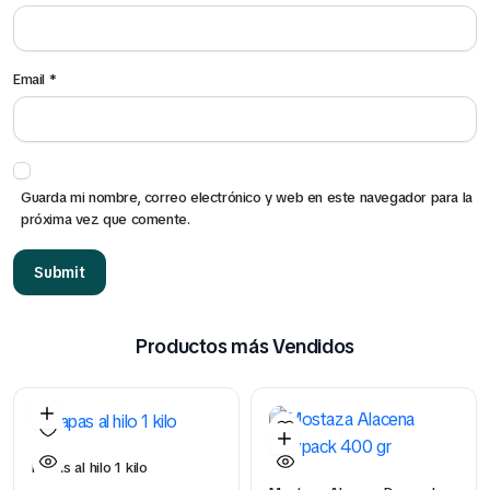
Email
*
Guarda mi nombre, correo electrónico y web en este navegador para la
próxima vez que comente.
Productos más Vendidos
Papas al hilo 1 kilo