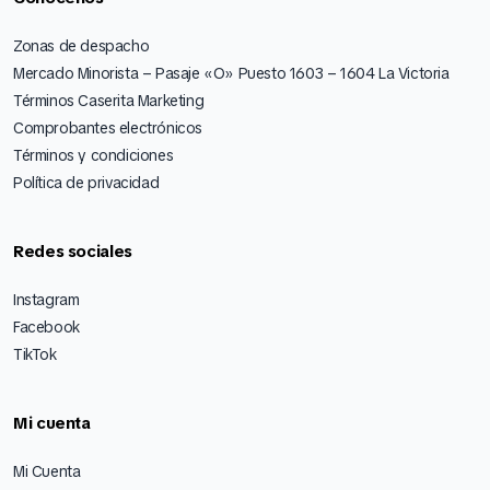
Zonas de despacho
Mercado Minorista – Pasaje «O» Puesto 1603 – 1604 La Victoria
Términos Caserita Marketing
Comprobantes electrónicos
Términos y condiciones
Política de privacidad
Redes sociales
Instagram
Facebook
TikTok
Mi cuenta
Mi Cuenta