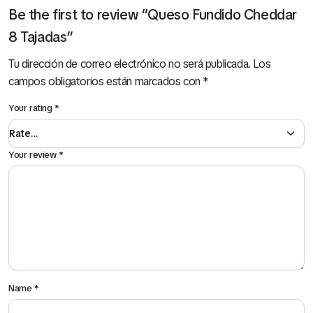
Be the first to review “Queso Fundido Cheddar
8 Tajadas”
Tu dirección de correo electrónico no será publicada.
Los
campos obligatorios están marcados con
*
Your rating
*
Your review
*
Name
*