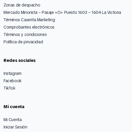
Zonas de despacho
Mercado Minorista – Pasaje «O» Puesto 1603 – 1604 La Victoria
Términos Caserita Marketing
Comprobantes electrónicos
Términos y condiciones
Política de privacidad
Redes sociales
Instagram
Facebook
TikTok
Mi cuenta
Mi Cuenta
Iniciar Sesión