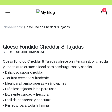
0
Inicio
Quesos
Queso Fundido Cheddar 8 Tajadas
Queso Fundido Cheddar 8 Tajadas
SKU:
QUESO-CHEDDAR-8TAJ
Queso Fundido Cheddar 8 Tajadas ofrece un intenso sabor cheddar
y una textura cremosa ideal para hamburguesas y snacks.
• Delicioso sabor cheddar
• Textura cremosa y fundente
• Ideal para hamburguesas y sándwiches
• Prácticas tajadas listas para usar
• Excelente calidad y frescura
• Fácil de conservar y consumir
• Perfecto para toda la familia