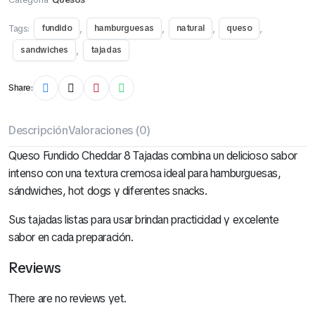
Tags:
,
,
,
,
fundido
hamburguesas
natural
queso
,
sandwiches
tajadas
Share:
Descripción
Valoraciones (0)
Queso Fundido Cheddar 8 Tajadas combina un delicioso sabor
intenso con una textura cremosa ideal para hamburguesas,
sándwiches, hot dogs y diferentes snacks.
Sus tajadas listas para usar brindan practicidad y excelente
sabor en cada preparación.
Reviews
There are no reviews yet.