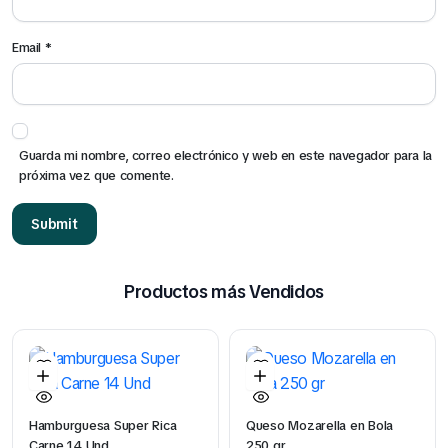
Email
*
Guarda mi nombre, correo electrónico y web en este navegador para la
próxima vez que comente.
Productos más Vendidos
Hamburguesa Super Rica
Queso Mozarella en Bola
Carne 14 Und
250 gr