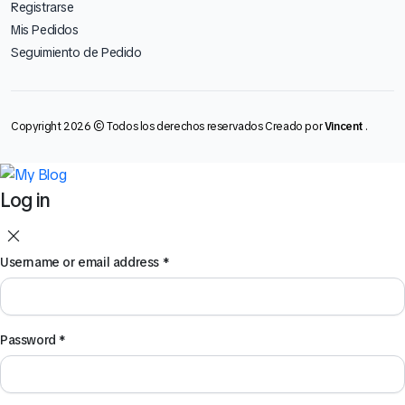
Registrarse
Mis Pedidos
Seguimiento de Pedido
Copyright 2026 © Todos los derechos reservados Creado por
Vincent
.
Log in
Username or email address
*
Password
*