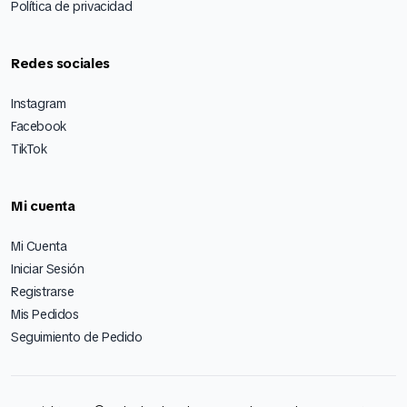
Política de privacidad
Redes sociales
Instagram
Facebook
TikTok
Mi cuenta
Mi Cuenta
Iniciar Sesión
Registrarse
Mis Pedidos
Seguimiento de Pedido