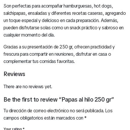
Son perfectas para acompañar hamburguesas, hot dogs,
salchipapas, ensaladas y diferentes recetas caseras, agregando
un toque especial y delicioso en cada preparación. Además,
pueden disfrutarse solas como un snack práctico y sabroso en
cualquier momento del día.
Gracias a su presentación de 250 gr, ofrecen practicidad y
frescura para compartir en reuniones, disfrutar en casa o
complementar tus comidas favoritas.
Reviews
There are no reviews yet.
Be the first to review “Papas al hilo 250 gr”
Tu dirección de correo electrónico no será publicada.
Los
campos obligatorios están marcados con
*
Your rating
*