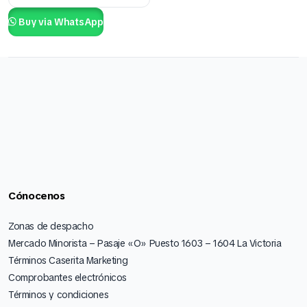
Buy via WhatsApp
Cónocenos
Zonas de despacho
Mercado Minorista – Pasaje «O» Puesto 1603 – 1604 La Victoria
Términos Caserita Marketing
Comprobantes electrónicos
Términos y condiciones