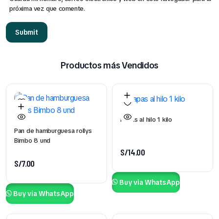
próxima vez que comente.
Productos más Vendidos
Papas al hilo 1 kilo
Pan de hamburguesa rollys
Bimbo 8 und
S/
14.00
S/
7.00
Buy via WhatsApp
Buy via WhatsApp