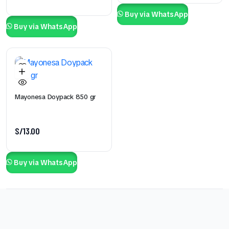
Buy via WhatsApp
Buy via WhatsApp
Mayonesa Doypack 850 gr
S/
13.00
Buy via WhatsApp