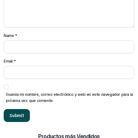
Name
*
Email
*
Guarda mi nombre, correo electrónico y web en este navegador para la
próxima vez que comente.
Productos más Vendidos