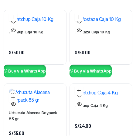
Ketchup Caja 10 Kg
Mostaza Caja 10 Kg
S/
50.00
S/
50.00
Buy via WhatsApp
Buy via WhatsApp
Ketchup Caja 4 Kg
Uchucuta Alacena Doypack
85 gr
S/
24.00
S/
35.00