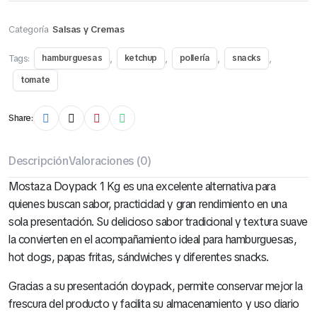
Categoría
Salsas y Cremas
Tags:
,
,
,
,
hamburguesas
ketchup
pollería
snacks
tomate
Share:
Descripción
Valoraciones (0)
Mostaza Doypack 1 Kg es una excelente alternativa para
quienes buscan sabor, practicidad y gran rendimiento en una
sola presentación. Su delicioso sabor tradicional y textura suave
la convierten en el acompañamiento ideal para hamburguesas,
hot dogs, papas fritas, sándwiches y diferentes snacks.
Gracias a su presentación doypack, permite conservar mejor la
frescura del producto y facilita su almacenamiento y uso diario