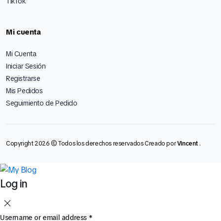
TikTok
Mi cuenta
Mi Cuenta
Iniciar Sesión
Registrarse
Mis Pedidos
Seguimiento de Pedido
Copyright 2026 © Todos los derechos reservados Creado por
Vincent
.
Log in
Username or email address
*