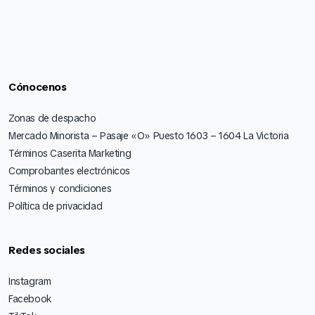
Cónocenos
Zonas de despacho
Mercado Minorista – Pasaje «O» Puesto 1603 – 1604 La Victoria
Términos Caserita Marketing
Comprobantes electrónicos
Términos y condiciones
Política de privacidad
Redes sociales
Instagram
Facebook