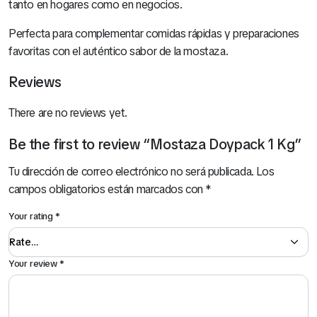
tanto en hogares como en negocios.
Perfecta para complementar comidas rápidas y preparaciones
favoritas con el auténtico sabor de la mostaza.
Reviews
There are no reviews yet.
Be the first to review “Mostaza Doypack 1 Kg”
Tu dirección de correo electrónico no será publicada.
Los
campos obligatorios están marcados con
*
Your rating
*
Your review
*