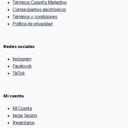
Términos Caserita Marketing
Comprobantes electrónicos
Términos y condiciones
Política de privacidad
Redes sociales
Instagram
Facebook
TikTok
Mi cuenta
Mi Cuenta
Iniciar Sesión
Registrarse