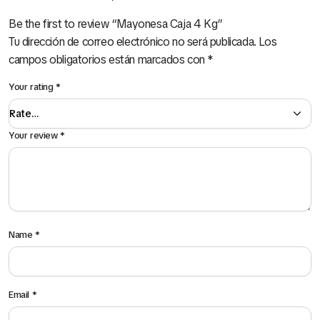
Be the first to review “Mayonesa Caja 4 Kg”
Tu dirección de correo electrónico no será publicada.
Los
campos obligatorios están marcados con
*
Your rating
*
Your review
*
Name
*
Email
*