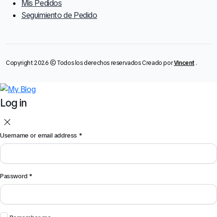
Mis Pedidos
Seguimiento de Pedido
Copyright 2026 © Todos los derechos reservados Creado por
Vincent
.
Log in
Username or email address
*
Password
*