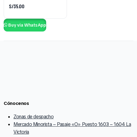
S/
35.00
Buy via WhatsApp
Cónocenos
Zonas de despacho
Mercado Minorista – Pasaje «O» Puesto 1603 – 1604 La
Victoria