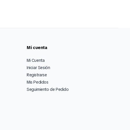
Mi cuenta
Mi Cuenta
Iniciar Sesión
Registrarse
Mis Pedidos
Seguimiento de Pedido