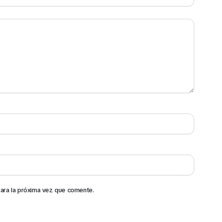
ara la próxima vez que comente.