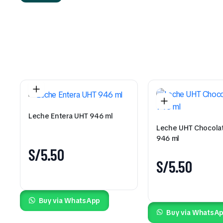
Leche Entera UHT 946 ml
Leche UHT Chocola
946 ml
S/
5.50
S/
5.50
Buy via WhatsApp
Buy via WhatsA