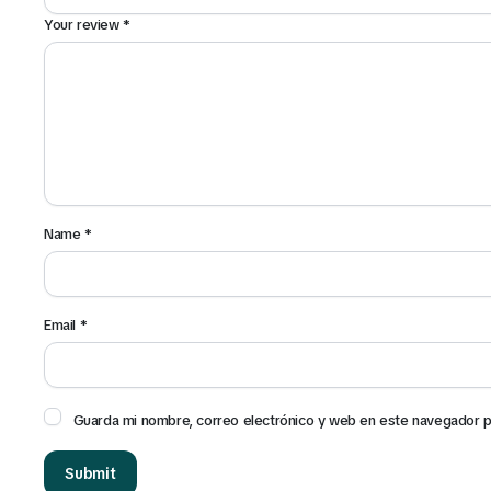
Your review
*
Name
*
Email
*
Guarda mi nombre, correo electrónico y web en este navegador p