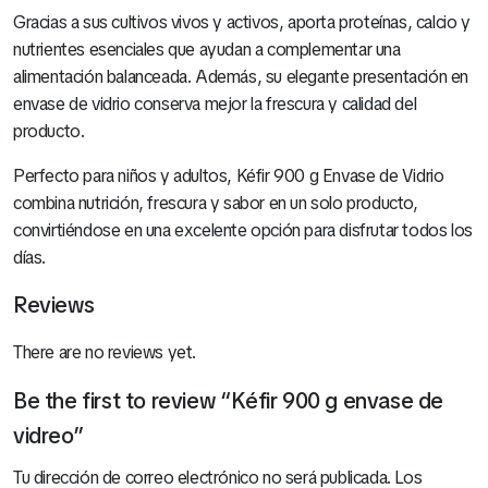
Gracias a sus cultivos vivos y activos, aporta proteínas, calcio y
nutrientes esenciales que ayudan a complementar una
alimentación balanceada. Además, su elegante presentación en
envase de vidrio conserva mejor la frescura y calidad del
producto.
Perfecto para niños y adultos, Kéfir 900 g Envase de Vidrio
combina nutrición, frescura y sabor en un solo producto,
convirtiéndose en una excelente opción para disfrutar todos los
días.
Reviews
There are no reviews yet.
Be the first to review “Kéfir 900 g envase de
vidreo”
Tu dirección de correo electrónico no será publicada.
Los