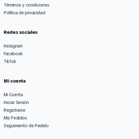
Términos y condiciones
Política de privacidad
Redes sociales
Instagram
Facebook
TikTok
Mi cuenta
Mi Cuenta
Iniciar Sesión
Registrarse
Mis Pedidos
Seguimiento de Pedido