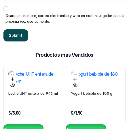
Guarda mi nombre, correo electrónico y web en este navegador para la
próxima vez que comente.
Productos más Vendidos
Leche UHT entera de 946 ml
Yogurt bebible de 180 g
S/
5.00
S/
1.50