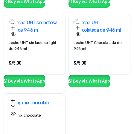
Buy via WhatsApp
Buy via WhatsApp
Leche UHT sin lactosa light
Leche UHT Chocolatada de
de 946 ml
946 ml
S/
5.00
S/
5.00
Buy via WhatsApp
Buy via WhatsApp
Yopimix chocolate