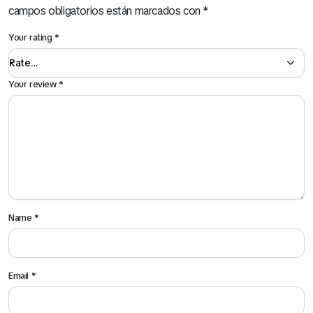
campos obligatorios están marcados con
*
Your rating
*
Your review
*
Name
*
Email
*