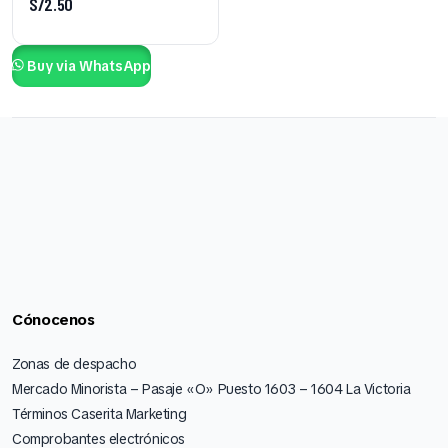
S/
2.50
Buy via WhatsApp
Cónocenos
Zonas de despacho
Mercado Minorista – Pasaje «O» Puesto 1603 – 1604 La Victoria
Términos Caserita Marketing
Comprobantes electrónicos