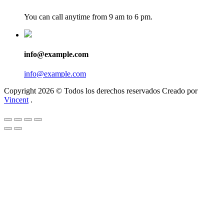
You can call anytime from 9 am to 6 pm.
info@example.com
info@example.com
Copyright 2026 © Todos los derechos reservados Creado por
Vincent
.