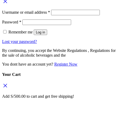
Username or email address
*
Password
*
Remember me
Log in
Lost your password?
By continuing, you accept the Website Regulations , Regulations for
the sale of alcoholic beverages and the
You dont have an account yet?
Register Now
Your Cart
Add
S/
500.00
to cart and get free shipping!