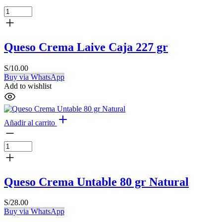
Queso Crema Laive Caja 227 gr
S/
10.00
Buy via WhatsApp
Add to wishlist
Añadir al carrito
Queso Crema Untable 80 gr Natural
S/
28.00
Buy via WhatsApp