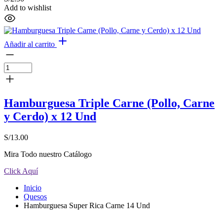
Add to wishlist
Añadir al carrito
Hamburguesa Triple Carne (Pollo, Carne
y Cerdo) x 12 Und
S/
13.00
Mira Todo nuestro Catálogo
Click Aquí
Inicio
Quesos
Hamburguesa Super Rica Carne 14 Und