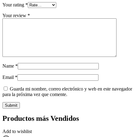
Your rating
*
Your review
*
Name
*
Email
*
Guarda mi nombre, correo electrónico y web en este navegador
para la próxima vez que comente.
Productos más Vendidos
Add to wishlist