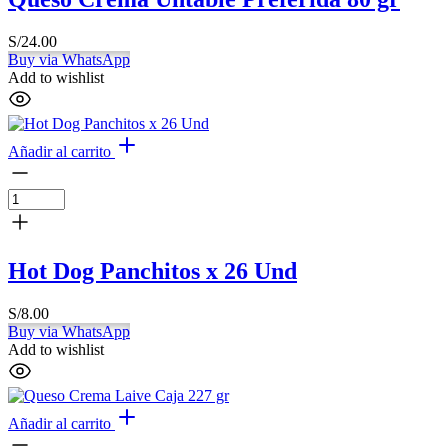
S/
24.00
Buy via WhatsApp
Add to wishlist
Añadir al carrito
Hot Dog Panchitos x 26 Und
S/
8.00
Buy via WhatsApp
Add to wishlist
Añadir al carrito