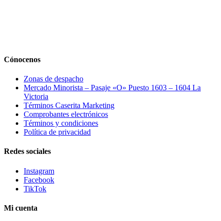
Cónocenos
Zonas de despacho
Mercado Minorista – Pasaje «O» Puesto 1603 – 1604 La
Victoria
Términos Caserita Marketing
Comprobantes electrónicos
Términos y condiciones
Política de privacidad
Redes sociales
Instagram
Facebook
TikTok
Mi cuenta