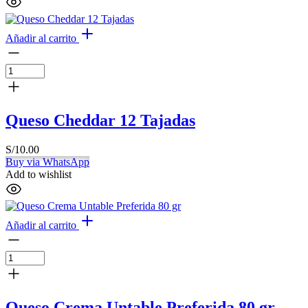
Añadir al carrito
Queso Cheddar 12 Tajadas
S/
10.00
Buy via WhatsApp
Add to wishlist
Añadir al carrito
Queso Crema Untable Preferida 80 gr