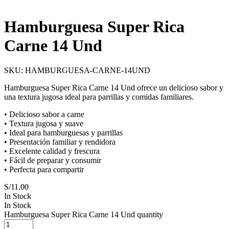
Hamburguesa Super Rica
Carne 14 Und
SKU:
HAMBURGUESA-CARNE-14UND
Hamburguesa Super Rica Carne 14 Und ofrece un delicioso sabor y
una textura jugosa ideal para parrillas y comidas familiares.
• Delicioso sabor a carne
• Textura jugosa y suave
• Ideal para hamburguesas y parrillas
• Presentación familiar y rendidora
• Excelente calidad y frescura
• Fácil de preparar y consumir
• Perfecta para compartir
S/
11.00
In Stock
In Stock
Hamburguesa Super Rica Carne 14 Und quantity