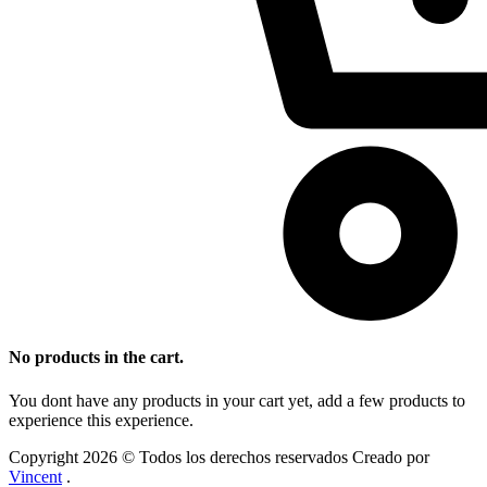
No products in the cart.
You dont have any products in your cart yet, add a few products to
experience this experience.
Copyright 2026 © Todos los derechos reservados Creado por
Vincent
.