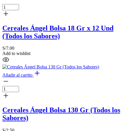
Cereales Ángel Bolsa 18 Gr x 12 Und
(Todos los Sabores)
S/
7.00
Add to wishlist
Añadir al carrito
Cereales Ángel Bolsa 130 Gr (Todos los
Sabores)
S/
2.50