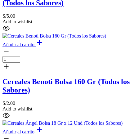
(Todos los Sabores)
S/
5.00
Add to wishlist
Añadir al carrito
Cereales Benoti Bolsa 160 Gr (Todos los
Sabores)
S/
2.00
Add to wishlist
Añadir al carrito