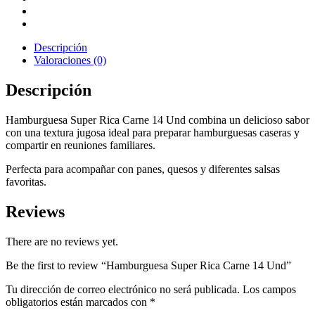
Descripción
Valoraciones (0)
Descripción
Hamburguesa Super Rica Carne 14 Und combina un delicioso sabor
con una textura jugosa ideal para preparar hamburguesas caseras y
compartir en reuniones familiares.
Perfecta para acompañar con panes, quesos y diferentes salsas
favoritas.
Reviews
There are no reviews yet.
Be the first to review “Hamburguesa Super Rica Carne 14 Und”
Tu dirección de correo electrónico no será publicada.
Los campos
obligatorios están marcados con
*