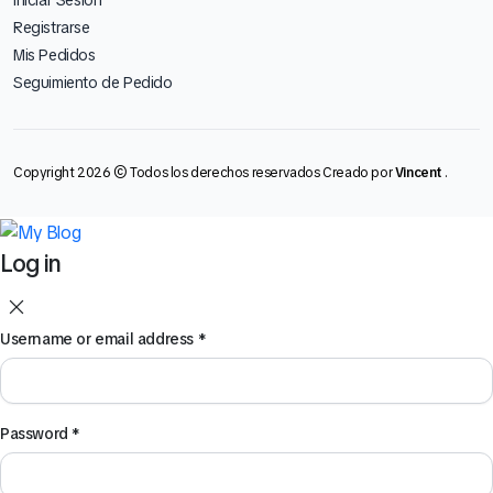
Iniciar Sesión
Registrarse
Mis Pedidos
Seguimiento de Pedido
Copyright 2026 © Todos los derechos reservados Creado por
Vincent
.
Log in
Username or email address
*
Password
*