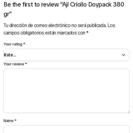
Be the first to review “Ají Criollo Doypack 380
gr”
Tu dirección de correo electrónico no será publicada.
Los
campos obligatorios están marcados con
*
Your rating
*
Your review
*
Name
*