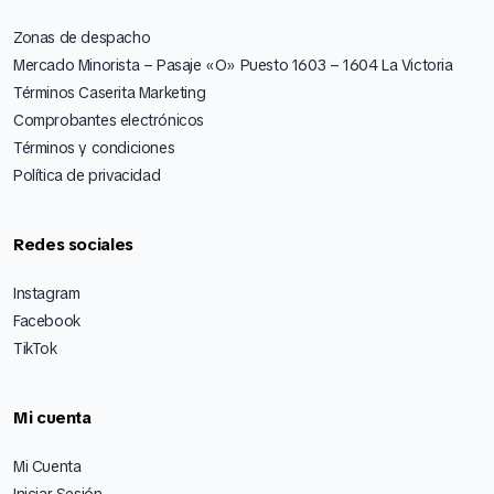
Zonas de despacho
Mercado Minorista – Pasaje «O» Puesto 1603 – 1604 La Victoria
Términos Caserita Marketing
Comprobantes electrónicos
Términos y condiciones
Política de privacidad
Redes sociales
Instagram
Facebook
TikTok
Mi cuenta
Mi Cuenta