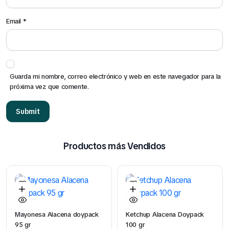
Email
*
Guarda mi nombre, correo electrónico y web en este navegador para la
próxima vez que comente.
Productos más Vendidos
Mayonesa Alacena doypack
Ketchup Alacena Doypack
95 gr
100 gr